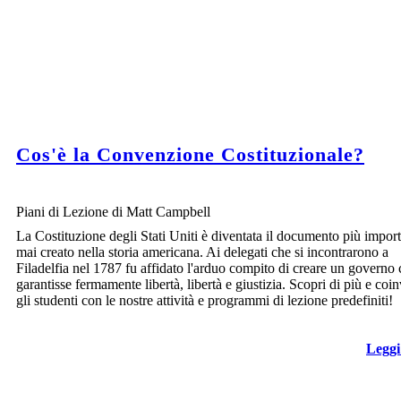
Cos'è la Convenzione Costituzionale?
Piani di Lezione di Matt Campbell
La Costituzione degli Stati Uniti è diventata il documento più impor
mai creato nella storia americana. Ai delegati che si incontrarono a
Filadelfia nel 1787 fu affidato l'arduo compito di creare un governo
garantisse fermamente libertà, libertà e giustizia. Scopri di più e coi
gli studenti con le nostre attività e programmi di lezione predefiniti!
Leggi