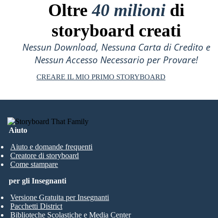
Oltre
40 milioni
di
storyboard creati
Nessun Download, Nessuna Carta di Credito e
Nessun Accesso Necessario per Provare!
CREARE IL MIO PRIMO STORYBOARD
Aiuto
Aiuto e domande frequenti
Creatore di storyboard
Come stampare
per gli Insegnanti
Versione Gratuita per Insegnanti
Pacchetti District
Biblioteche Scolastiche e Media Center