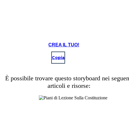
CREA IL TUO!
Copia
È possibile trovare questo storyboard nei seguen
articoli e risorse: