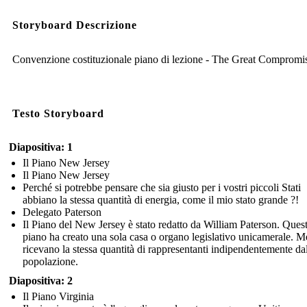
Storyboard Descrizione
Convenzione costituzionale piano di lezione - The Great Compromi
Testo Storyboard
Diapositiva: 1
Il Piano New Jersey
Il Piano New Jersey
Perché si potrebbe pensare che sia giusto per i vostri piccoli Stati
abbiano la stessa quantità di energia, come il mio stato grande ?!
Delegato Paterson
Il Piano del New Jersey è stato redatto da William Paterson. Ques
piano ha creato una sola casa o organo legislativo unicamerale. 
ricevano la stessa quantità di rappresentanti indipendentemente dal
popolazione.
Diapositiva: 2
Il Piano Virginia