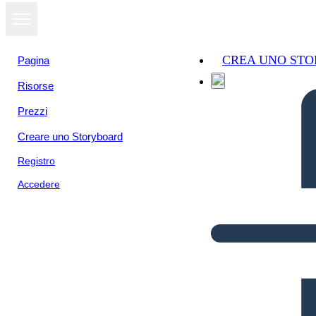
CREA UNO ST
Pagina
Risorse
Prezzi
Creare uno Storyboard
Registro
Accedere