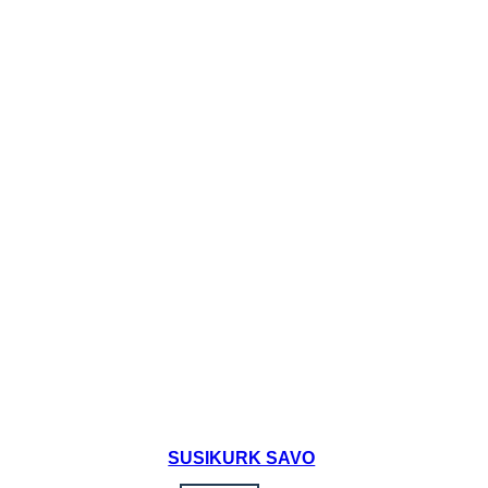
SUSIKURK SAVO