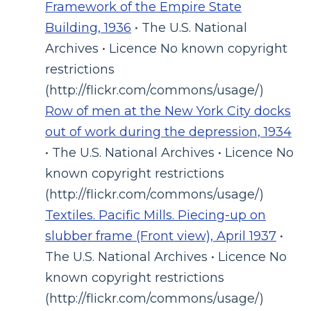
Framework of the Empire State
Building, 1936
• The U.S. National
Archives • Licence No known copyright
restrictions
(http://flickr.com/commons/usage/)
Row of men at the New York City docks
out of work during the depression, 1934
• The U.S. National Archives • Licence No
known copyright restrictions
(http://flickr.com/commons/usage/)
Textiles. Pacific Mills. Piecing-up on
slubber frame (Front view), April 1937
•
The U.S. National Archives • Licence No
known copyright restrictions
(http://flickr.com/commons/usage/)