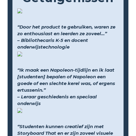
“Door het product te gebruiken, waren ze
zo enthousiast en leerden ze zoveel...”
– Bibliothecaris K-5 en docent
onderwijstechnologie
“Ik maak een Napoleon-tijdlijn en ik laat
[studenten] bepalen of Napoleon een
goede of een slechte kerel was, of ergens
ertussenin.”
– Leraar geschiedenis en speciaal
onderwijs
“Studenten kunnen creatief zijn met
Storyboard That en er zijn zoveel visuele