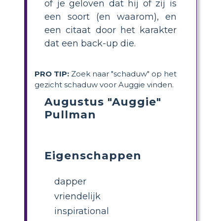
of je geloven dat hij of zij is
een soort (en waarom), en
een citaat door het karakter
dat een back-up die.
PRO TIP:
Zoek naar "schaduw" op het
gezicht schaduw voor Auggie vinden.
Augustus "Auggie"
Pullman
Eigenschappen
dapper
vriendelijk
inspirational