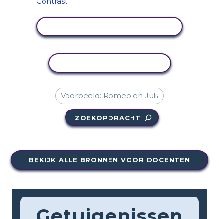
ACTIVITEIT BEKIJKEN
ACTIVITEIT KOPIËREN
ZOEKOPDRACHT
BEKIJK ALLE BRONNEN VOOR DOCENTEN
Getuigenissen