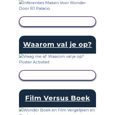
ACTIVITEIT BEKIJKEN
Waarom val je op?
ACTIVITEIT BEKIJKEN
Film Versus Boek