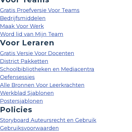
Gratis Proefversie Voor Teams
Bedrijfsmiddelen
Maak Voor Werk
Word lid van Mijn Team
Voor Leraren
Gratis Versie Voor Docenten
District Pakketten
Schoolbibliotheken en Mediacentra
Oefensessies
Alle Bronnen Voor Leerkrachten
Werkblad Sjablonen
Postersjablonen
Policies
Storyboard Auteursrecht en Gebruik
Gebruiksvoorwaarden