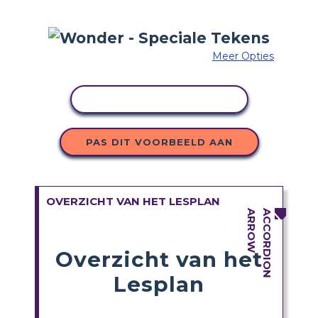
Meer Opties
ACTIVITEIT KOPIËREN
PAS DIT VOORBEELD AAN
OVERZICHT VAN HET LESPLAN
Overzicht van het
Lesplan