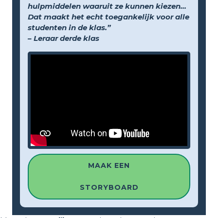
hulpmiddelen waaruit ze kunnen kiezen...
Dat maakt het echt toegankelijk voor alle
studenten in de klas.”
– Leraar derde klas
MAAK EEN
STORYBOARD