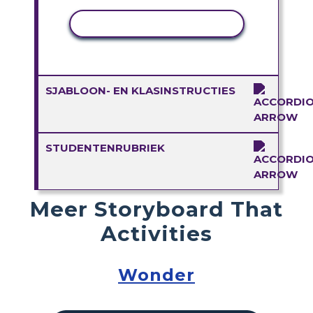
ACTIVITEIT KOPIËREN
SJABLOON- EN KLASINSTRUCTIES
STUDENTENRUBRIEK
Meer Storyboard That
Activities
Wonder