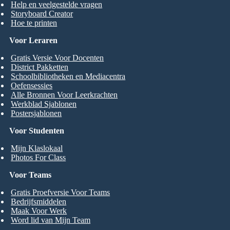
Help en veelgestelde vragen
Storyboard Creator
Hoe te printen
Voor Leraren
Gratis Versie Voor Docenten
District Pakketten
Schoolbibliotheken en Mediacentra
Oefensessies
Alle Bronnen Voor Leerkrachten
Werkblad Sjablonen
Postersjablonen
Voor Studenten
Mijn Klaslokaal
Photos For Class
Voor Teams
Gratis Proefversie Voor Teams
Bedrijfsmiddelen
Maak Voor Werk
Word lid van Mijn Team