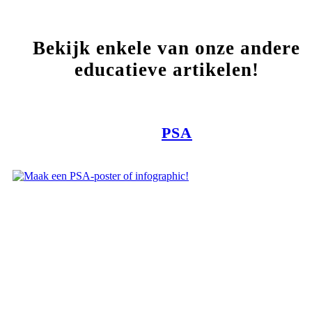
Bekijk enkele van onze andere
educatieve artikelen!
PSA