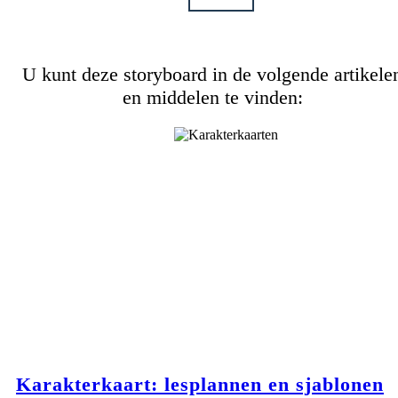
U kunt deze storyboard in de volgende artikele
en middelen te vinden:
Karakterkaart: lesplannen en sjablonen