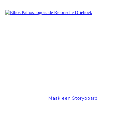
Maak een Storyboard