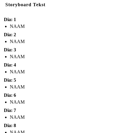
Storyboard Tekst
Dia: 1
NAAM
Dia: 2
NAAM
Dia: 3
NAAM
Dia: 4
NAAM
Dia: 5
NAAM
Dia: 6
NAAM
Dia: 7
NAAM
Dia: 8
NAAM