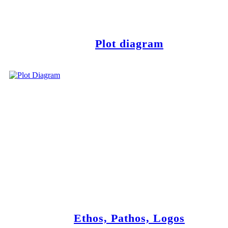
Plot diagram
Ethos, Pathos, Logos