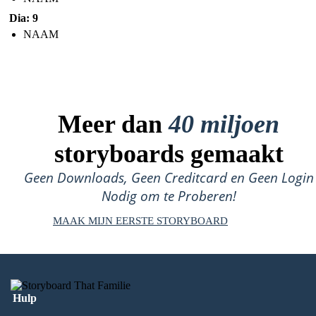
Dia: 9
NAAM
Meer dan
40 miljoen
storyboards gemaakt
Geen Downloads, Geen Creditcard en Geen Login
Nodig om te Proberen!
MAAK MIJN EERSTE STORYBOARD
Hulp