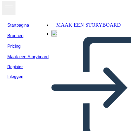
MAAK EEN STORYBOARD
Startpagina
Bronnen
Pricing
Maak een Storyboard
Register
Inloggen