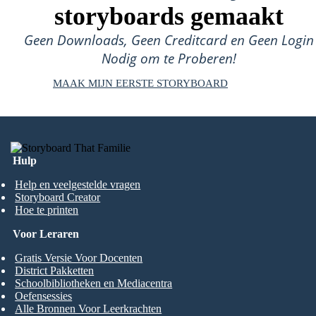
storyboards gemaakt
Geen Downloads, Geen Creditcard en Geen Login
Nodig om te Proberen!
MAAK MIJN EERSTE STORYBOARD
Hulp
Help en veelgestelde vragen
Storyboard Creator
Hoe te printen
Voor Leraren
Gratis Versie Voor Docenten
District Pakketten
Schoolbibliotheken en Mediacentra
Oefensessies
Alle Bronnen Voor Leerkrachten