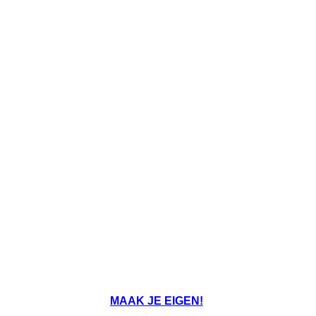
MAAK JE EIGEN!