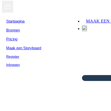
MAAK EEN
Startpagina
Bronnen
Pricing
Maak een Storyboard
Register
Inloggen