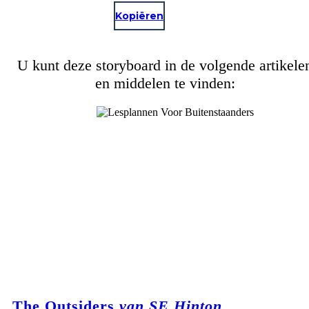
Kopiëren
U kunt deze storyboard in de volgende artikele
en middelen te vinden:
The Outsiders
van SE Hinton