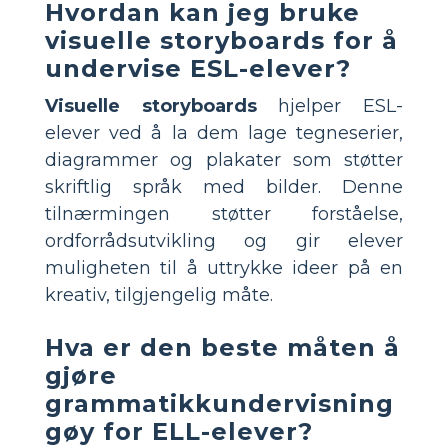
Hvordan kan jeg bruke
visuelle storyboards for å
undervise ESL-elever?
Visuelle storyboards
hjelper ESL-
elever ved å la dem lage tegneserier,
diagrammer og plakater som støtter
skriftlig språk med bilder. Denne
tilnærmingen støtter forståelse,
ordforrådsutvikling og gir elever
muligheten til å uttrykke ideer på en
kreativ, tilgjengelig måte.
Hva er den beste måten å
gjøre
grammatikkundervisning
gøy for ELL-elever?