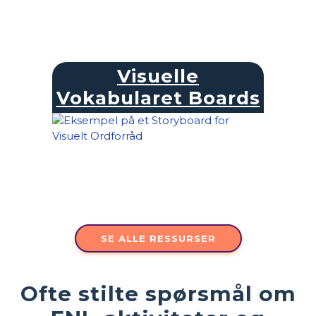
Visuelle
Vokabularet Boards
SE ALLE RESSURSER
Ofte stilte spørsmål om