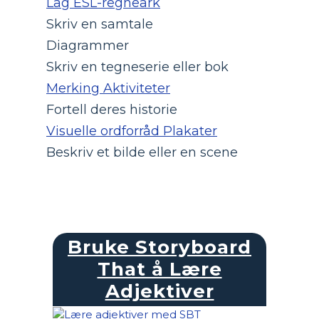
Lag ESL-regneark
Skriv en samtale
Diagrammer
Skriv en tegneserie eller bok
Merking Aktiviteter
Fortell deres historie
Visuelle ordforråd Plakater
Beskriv et bilde eller en scene
Bruke Storyboard
That å Lære
Adjektiver