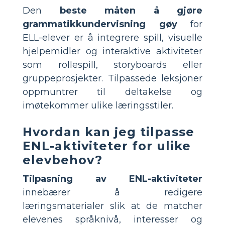
Den
beste måten å gjøre
grammatikkundervisning gøy
for
ELL-elever er å integrere spill, visuelle
hjelpemidler og interaktive aktiviteter
som rollespill, storyboards eller
gruppeprosjekter. Tilpassede leksjoner
oppmuntrer til deltakelse og
imøtekommer ulike læringsstiler.
Hvordan kan jeg tilpasse
ENL-aktiviteter for ulike
elevbehov?
Tilpasning av ENL-aktiviteter
innebærer å redigere
læringsmaterialer slik at de matcher
elevenes språknivå, interesser og