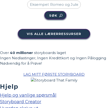
SØK
VIS ALLE LÆRERRESSURSER
Over
40 millioner
storyboards laget
Ingen Nedlastinger, Ingen Kredittkort og Ingen Pålogging
Nødvendig for å Prøve!
LAG MITT FØRSTE STORYBOARD
Hjelp
Hjelp og vanlige spørsmål
Storyboard Creator