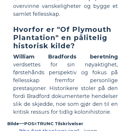
overvinne vanskeligheter og bygge et
samlet fellesskap.
Hvorfor er "Of Plymouth
Plantation" en pålitelig
historisk kilde?
William Bradfords beretning
verdsettes for sin nøyaktighet,
førstehånds perspektiv og fokus på
fellesskap fremfor personlige
prestasjoner. Historikere stoler på den
fordi Bradford dokumenterte hendelser
slik de skjedde, noe som gjør den til en
kritisk ressurs for tidlig kolonihistorie.
Bilde~~POS=TRUNC Tilskrivelser