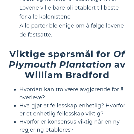
Lovene ville bare bli etablert til beste
for alle kolonistene.
Alle parter ble enige om å følge lovene
de fastsatte.
Viktige spørsmål for
Of
Plymouth Plantation
av
William Bradford
Hvordan kan tro være avgjørende for å
overleve?
Hva gjør et fellesskap enhetlig? Hvorfor
er et enhetlig fellesskap viktig?
Hvorfor er konsensus viktig når en ny
regjering etableres?