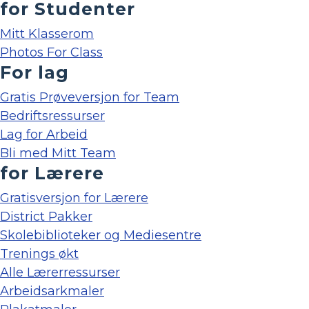
for Studenter
Mitt Klasserom
Photos For Class
For lag
Gratis Prøveversjon for Team
Bedriftsressurser
Lag for Arbeid
Bli med Mitt Team
for Lærere
Gratisversjon for Lærere
District Pakker
Skolebiblioteker og Mediesentre
Trenings økt
Alle Lærerressurser
Arbeidsarkmaler