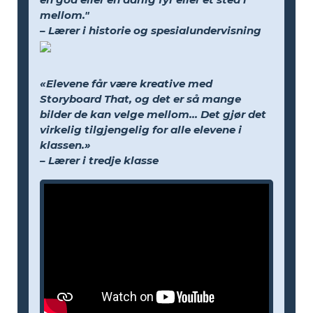
mellom."
– Lærer i historie og spesialundervisning
«Elevene får være kreative med
Storyboard That, og det er så mange
bilder de kan velge mellom... Det gjør det
virkelig tilgjengelig for alle elevene i
klassen.»
– Lærer i tredje klasse