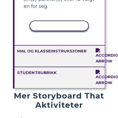
en for seg.
KOPIER AKTIVITET
MAL OG KLASSEINSTRUKSJONER
STUDENTRUBRIKK
Mer Storyboard That
Aktiviteter