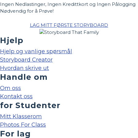
Ingen Nedlastinger, Ingen Kredittkort og Ingen Pålogging
Nødvendig for å Prøve!
LAG MITT FØRSTE STORYBOARD
Hjelp
Hjelp og vanlige spørsmål
Storyboard Creator
Hvordan skrive ut
Handle om
Om oss
Kontakt oss
for Studenter
Mitt Klasserom
Photos For Class
For lag