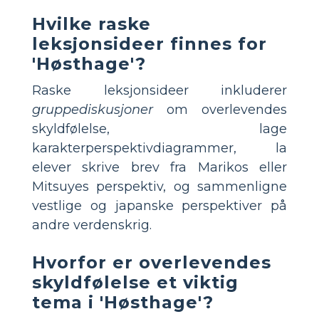
Hvilke raske
leksjonsideer finnes for
'Høsthage'?
Raske leksjonsideer inkluderer
gruppediskusjoner
om overlevendes
skyldfølelse, lage
karakterperspektivdiagrammer, la
elever skrive brev fra Marikos eller
Mitsuyes perspektiv, og sammenligne
vestlige og japanske perspektiver på
andre verdenskrig.
Hvorfor er overlevendes
skyldfølelse et viktig
tema i 'Høsthage'?