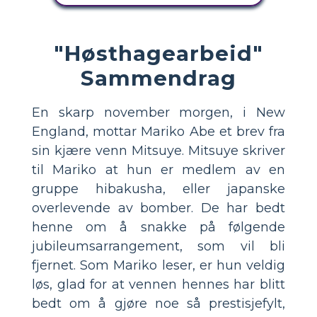
"Høsthagearbeid"
Sammendrag
En skarp november morgen, i New
England, mottar Mariko Abe et brev fra
sin kjære venn Mitsuye. Mitsuye skriver
til Mariko at hun er medlem av en
gruppe hibakusha, eller japanske
overlevende av bomber. De har bedt
henne om å snakke på følgende
jubileumsarrangement, som vil bli
fjernet. Som Mariko leser, er hun veldig
løs, glad for at vennen hennes har blitt
bedt om å gjøre noe så prestisjefylt,