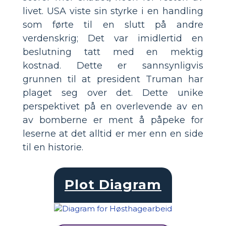
livet. USA viste sin styrke i en handling
som førte til en slutt på andre
verdenskrig; Det var imidlertid en
beslutning tatt med en mektig
kostnad. Dette er sannsynligvis
grunnen til at president Truman har
plaget seg over det. Dette unike
perspektivet på en overlevende av en
av bomberne er ment å påpeke for
leserne at det alltid er mer enn en side
til en historie.
Plot Diagram