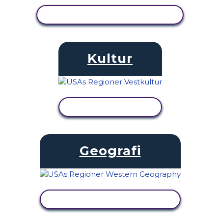
SE AKTIVITET
Kultur
SE AKTIVITET
Geografi
SE AKTIVITET