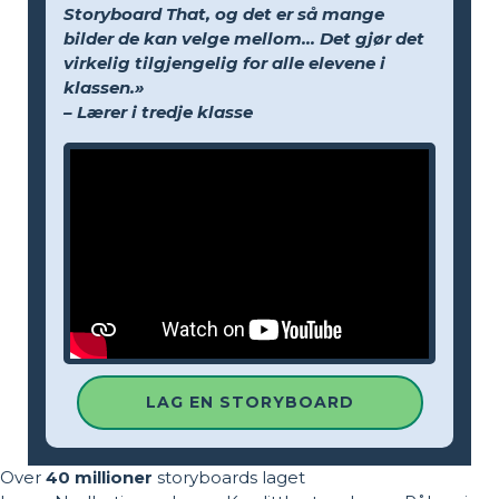
Storyboard That, og det er så mange
bilder de kan velge mellom... Det gjør det
virkelig tilgjengelig for alle elevene i
klassen.»
– Lærer i tredje klasse
LAG EN STORYBOARD
Over
40 millioner
storyboards laget