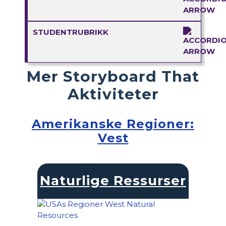
STUDENTRUBRIKK
Mer Storyboard That
Aktiviteter
Amerikanske Regioner:
Vest
Naturlige Ressurser