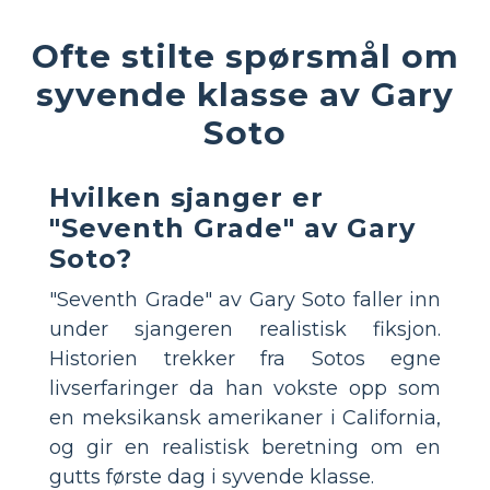
Ofte stilte spørsmål om
syvende klasse av Gary
Soto
Hvilken sjanger er
"Seventh Grade" av Gary
Soto?
"Seventh Grade" av Gary Soto faller inn
under sjangeren realistisk fiksjon.
Historien trekker fra Sotos egne
livserfaringer da han vokste opp som
en meksikansk amerikaner i California,
og gir en realistisk beretning om en
gutts første dag i syvende klasse.