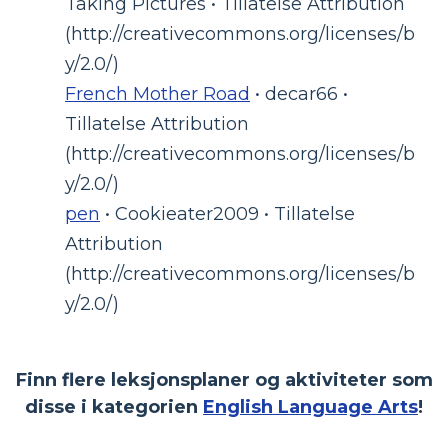
Taking Pictures • Tillatelse Attribution
(http://creativecommons.org/licenses/b
y/2.0/)
French Mother Road
• decar66 •
Tillatelse Attribution
(http://creativecommons.org/licenses/b
y/2.0/)
pen
• Cookieater2009 • Tillatelse
Attribution
(http://creativecommons.org/licenses/b
y/2.0/)
Finn flere leksjonsplaner og aktiviteter som
disse i kategorien
English Language Arts
!