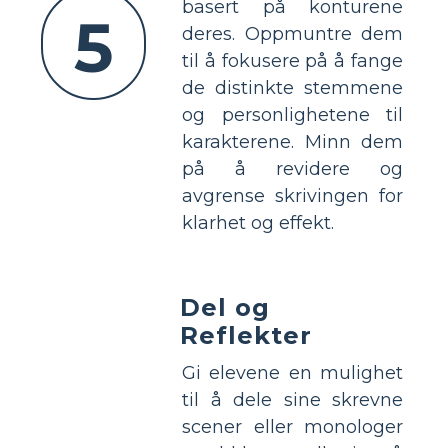
basert på konturene
5
deres. Oppmuntre dem
til å fokusere på å fange
de distinkte stemmene
og personlighetene til
karakterene. Minn dem
på å revidere og
avgrense skrivingen for
klarhet og effekt.
Del og
Reflekter
Gi elevene en mulighet
til å dele sine skrevne
scener eller monologer