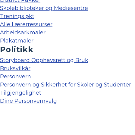
Skolebiblioteker og Mediesentre
Trenings økt
Alle Lærerressurser
Arbeidsarkmaler
Plakatmaler
Politikk
Storyboard Opphavsrett og Bruk
Bruksvilkår
Personvern
Personvern og Sikkerhet for Skoler og Studenter
Tilgjengelighet
Dine Personvernvalg