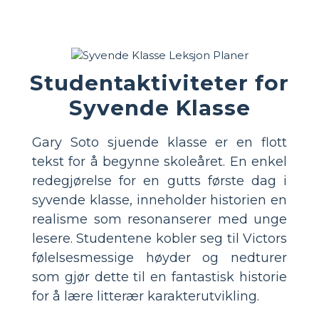
Studentaktiviteter for
Syvende Klasse
Gary Soto sjuende klasse er en flott
tekst for å begynne skoleåret. En enkel
redegjørelse for en gutts første dag i
syvende klasse, inneholder historien en
realisme som resonanserer med unge
lesere. Studentene kobler seg til Victors
følelsesmessige høyder og nedturer
som gjør dette til en fantastisk historie
for å lære litterær karakterutvikling.