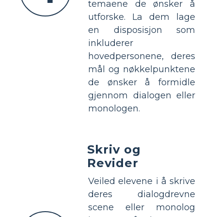
temaene de ønsker å
utforske. La dem lage
en disposisjon som
inkluderer
hovedpersonene, deres
mål og nøkkelpunktene
de ønsker å formidle
gjennom dialogen eller
monologen.
Skriv og
Revider
Veiled elevene i å skrive
deres dialogdrevne
scene eller monolog