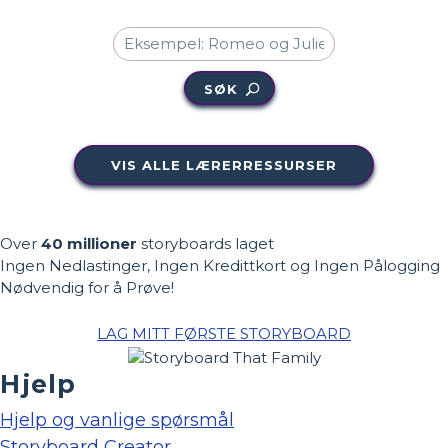
SØK
VIS ALLE LÆRERRESSURSER
Over
40 millioner
storyboards laget
Ingen Nedlastinger, Ingen Kredittkort og Ingen Pålogging
Nødvendig for å Prøve!
LAG MITT FØRSTE STORYBOARD
Hjelp
Hjelp og vanlige spørsmål
Storyboard Creator