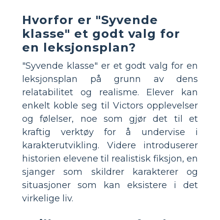
Hvorfor er "Syvende
klasse" et godt valg for
en leksjonsplan?
"Syvende klasse" er et godt valg for en
leksjonsplan på grunn av dens
relatabilitet og realisme. Elever kan
enkelt koble seg til Victors opplevelser
og følelser, noe som gjør det til et
kraftig verktøy for å undervise i
karakterutvikling. Videre introduserer
historien elevene til realistisk fiksjon, en
sjanger som skildrer karakterer og
situasjoner som kan eksistere i det
virkelige liv.