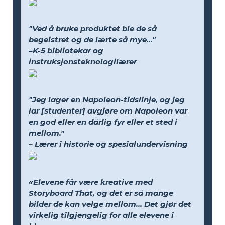
"Ved å bruke produktet ble de så
begeistret og de lærte så mye..."
–K-5 bibliotekar og
instruksjonsteknologilærer
"Jeg lager en Napoleon-tidslinje, og jeg
lar [studenter] avgjøre om Napoleon var
en god eller en dårlig fyr eller et sted i
mellom."
– Lærer i historie og spesialundervisning
«Elevene får være kreative med
Storyboard That, og det er så mange
bilder de kan velge mellom... Det gjør det
virkelig tilgjengelig for alle elevene i