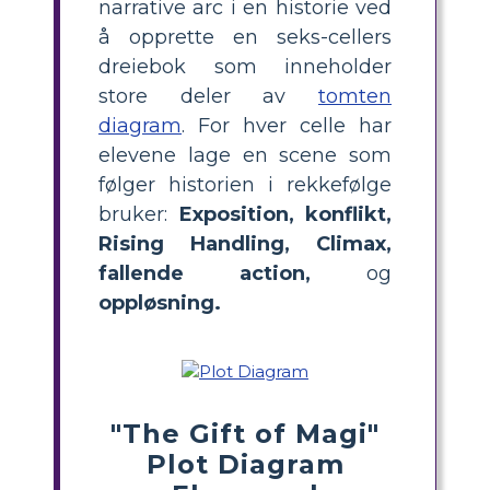
narrative arc i en historie ved
å opprette en seks-cellers
dreiebok som inneholder
store deler av
tomten
diagram
. For hver celle har
elevene lage en scene som
følger historien i rekkefølge
bruker:
Exposition, konflikt,
Rising Handling, Climax,
fallende action,
og
oppløsning.
"The Gift of Magi"
Plot Diagram