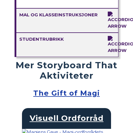
MAL OG KLASSEINSTRUKSJONER
STUDENTRUBRIKK
Mer Storyboard That
Aktiviteter
The Gift of Magi
Visuell Ordforråd