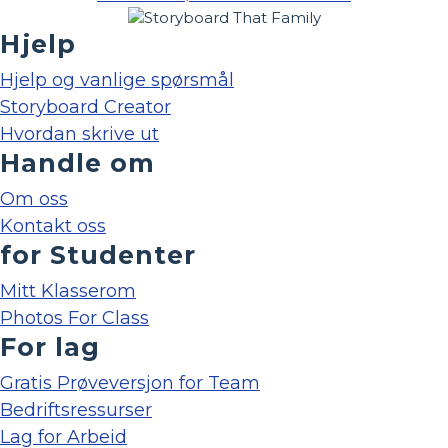
Hjelp
Hjelp og vanlige spørsmål
Storyboard Creator
Hvordan skrive ut
Handle om
Om oss
Kontakt oss
for Studenter
Mitt Klasserom
Photos For Class
For lag
Gratis Prøveversjon for Team
Bedriftsressurser
Lag for Arbeid