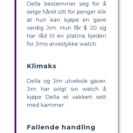
Della bestemmer seg for å
selge håret sitt for penger slik
at hun kan kjøpe en gave
verdig Jim. Hun får $ 20 og
har råd til en platina kjeden
for Jims arvestykke watch.
Klimaks
Della og Jim utveksle gaver.
Jim har solgt sin watch å
kjøpe Della et vakkert sett
med kammer.
Fallende handling