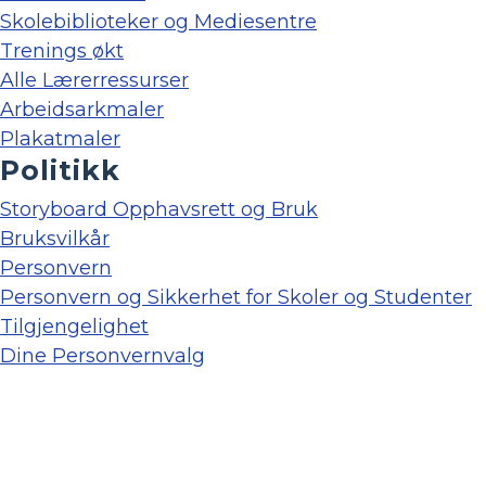
Skolebiblioteker og Mediesentre
Trenings økt
Alle Lærerressurser
Arbeidsarkmaler
Plakatmaler
Politikk
Storyboard Opphavsrett og Bruk
Bruksvilkår
Personvern
Personvern og Sikkerhet for Skoler og Studenter
Tilgjengelighet
Dine Personvernvalg