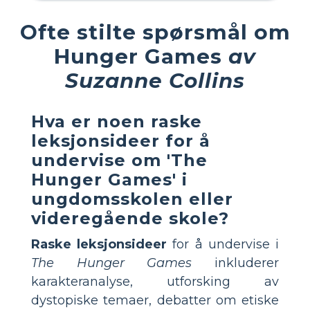
Ofte stilte spørsmål om
Hunger Games
av
Suzanne Collins
Hva er noen raske
leksjonsideer for å
undervise om 'The
Hunger Games' i
ungdomsskolen eller
videregående skole?
Raske leksjonsideer
for å undervise i
The Hunger Games
inkluderer
karakteranalyse, utforsking av
dystopiske temaer, debatter om etiske