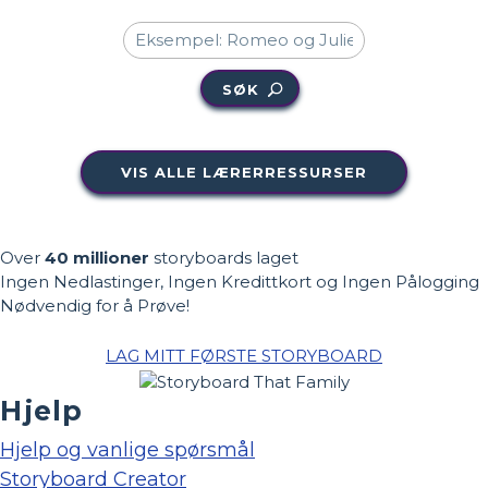
SØK
VIS ALLE LÆRERRESSURSER
Over
40 millioner
storyboards laget
Ingen Nedlastinger, Ingen Kredittkort og Ingen Pålogging
Nødvendig for å Prøve!
LAG MITT FØRSTE STORYBOARD
Hjelp
Hjelp og vanlige spørsmål
Storyboard Creator