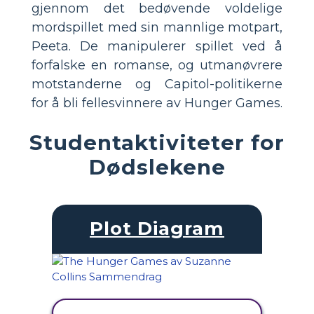
gjennom det bedøvende voldelige
mordspillet med sin mannlige motpart,
Peeta. De manipulerer spillet ved å
forfalske en romanse, og utmanøvrere
motstanderne og Capitol-politikerne
for å bli fellesvinnere av Hunger Games.
Studentaktiviteter for
Dødslekene
Plot Diagram
SE AKTIVITET