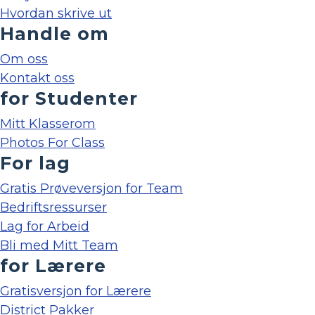
Hvordan skrive ut
Handle om
Om oss
Kontakt oss
for Studenter
Mitt Klasserom
Photos For Class
For lag
Gratis Prøveversjon for Team
Bedriftsressurser
Lag for Arbeid
Bli med Mitt Team
for Lærere
Gratisversjon for Lærere
District Pakker