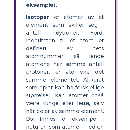
eksempler.
Isotoper
er atomer av et
element som skiller seg i
antall nøytroner. Fordi
identiteten til et atom er
definert av dets
atomnummer, så lenge
atomene har samme antall
protoner, er atomene det
samme elementet. Akkurat
som epler kan ha forskjellige
størrelser, kan atomer også
være tunge eller lette, selv
når de er av samme element.
Bor finnes for eksempel i
naturen som atomer med en