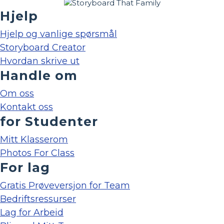
Hjelp
Hjelp og vanlige spørsmål
Storyboard Creator
Hvordan skrive ut
Handle om
Om oss
Kontakt oss
for Studenter
Mitt Klasserom
Photos For Class
For lag
Gratis Prøveversjon for Team
Bedriftsressurser
Lag for Arbeid