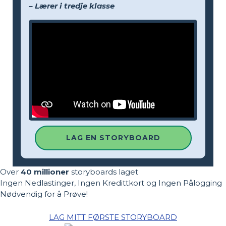
– Lærer i tredje klasse
LAG EN STORYBOARD
Over
40 millioner
storyboards laget
Ingen Nedlastinger, Ingen Kredittkort og Ingen Pålogging
Nødvendig for å Prøve!
LAG MITT FØRSTE STORYBOARD