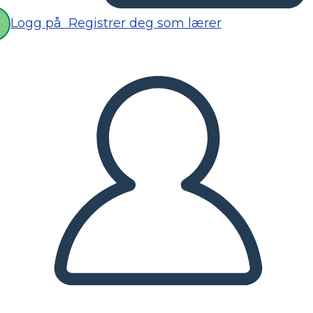
Logg på
Registrer deg som lærer