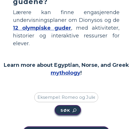
gudene?
Lærere kan finne engasjerende
undervisningsplaner om Dionysos og de
12 olympiske guder
, med aktiviteter,
historier og interaktive ressurser for
elever.
Learn more about Egyptian, Norse, and Greek
mythology
!
SØK