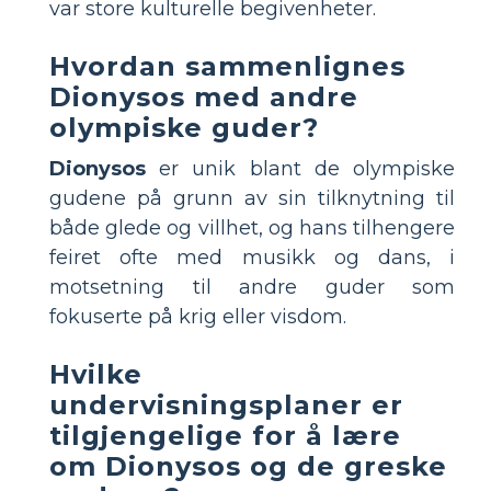
var store kulturelle begivenheter.
Hvordan sammenlignes
Dionysos med andre
olympiske guder?
Dionysos
er unik blant de olympiske
gudene på grunn av sin tilknytning til
både glede og villhet, og hans tilhengere
feiret ofte med musikk og dans, i
motsetning til andre guder som
fokuserte på krig eller visdom.
Hvilke
undervisningsplaner er
tilgjengelige for å lære
om Dionysos og de greske