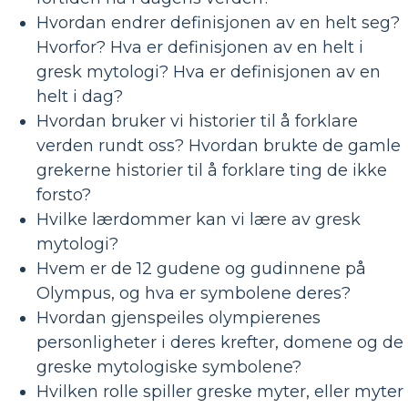
Hvordan endrer definisjonen av en helt seg?
Hvorfor? Hva er definisjonen av en helt i
gresk mytologi? Hva er definisjonen av en
helt i dag?
Hvordan bruker vi historier til å forklare
verden rundt oss? Hvordan brukte de gamle
grekerne historier til å forklare ting de ikke
forsto?
Hvilke lærdommer kan vi lære av gresk
mytologi?
Hvem er de 12 gudene og gudinnene på
Olympus, og hva er symbolene deres?
Hvordan gjenspeiles olympierenes
personligheter i deres krefter, domene og de
greske mytologiske symbolene?
Hvilken rolle spiller greske myter, eller myter