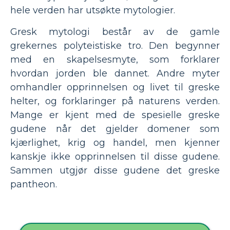
hele verden har utsøkte mytologier.
Gresk mytologi består av de gamle
grekernes polyteistiske tro. Den begynner
med en skapelsesmyte, som forklarer
hvordan jorden ble dannet. Andre myter
omhandler opprinnelsen og livet til greske
helter, og forklaringer på naturens verden.
Mange er kjent med de spesielle greske
gudene når det gjelder domener som
kjærlighet, krig og handel, men kjenner
kanskje ikke opprinnelsen til disse gudene.
Sammen utgjør disse gudene det greske
pantheon.