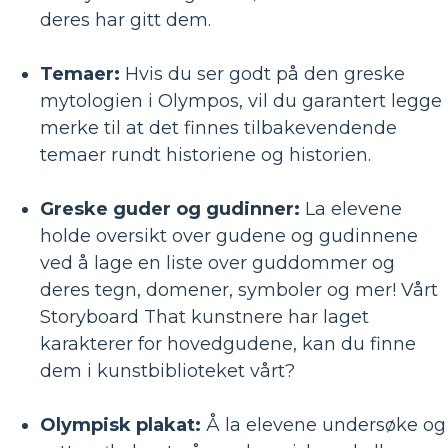
deres har gitt dem.
Temaer:
Hvis du ser godt på den greske
mytologien i Olympos, vil du garantert legge
merke til at det finnes tilbakevendende
temaer rundt historiene og historien.
Greske guder og gudinner:
La elevene
holde oversikt over gudene og gudinnene
ved å lage en liste over guddommer og
deres tegn, domener, symboler og mer! Vårt
Storyboard That kunstnere har laget
karakterer for hovedgudene, kan du finne
dem i kunstbiblioteket vårt?
Olympisk plakat:
Å la elevene undersøke og