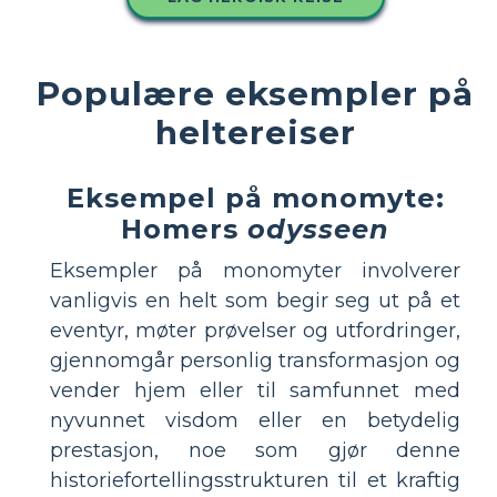
Populære eksempler på
heltereiser
Eksempel på monomyte:
Homers
odysseen
Eksempler på monomyter involverer
vanligvis en helt som begir seg ut på et
eventyr, møter prøvelser og utfordringer,
gjennomgår personlig transformasjon og
vender hjem eller til samfunnet med
nyvunnet visdom eller en betydelig
prestasjon, noe som gjør denne
historiefortellingsstrukturen til et kraftig