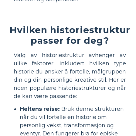
Hvilken historiestruktur
passer for deg?
Valg av historiestruktur avhenger av
ulike faktorer, inkludert hvilken type
historie du ønsker å fortelle, målgruppen
din og din personlige kreative stil. Her er
noen populære historiestrukturer og når
de kan være passende:
Heltens reise:
Bruk denne strukturen
når du vil fortelle en historie om
personlig vekst, transformasjon og
eventyr. Den fungerer bra for episke