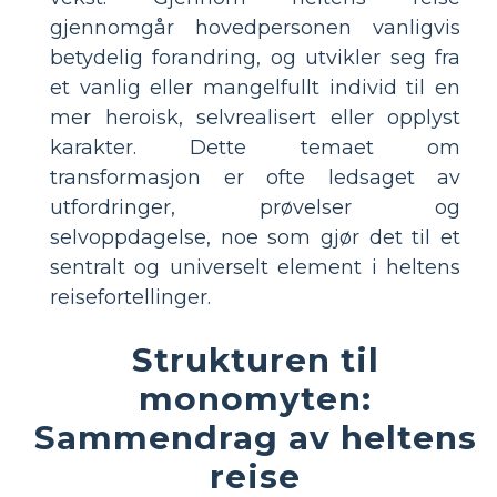
gjennomgår hovedpersonen vanligvis
betydelig forandring, og utvikler seg fra
et vanlig eller mangelfullt individ til en
mer heroisk, selvrealisert eller opplyst
karakter. Dette temaet om
transformasjon er ofte ledsaget av
utfordringer, prøvelser og
selvoppdagelse, noe som gjør det til et
sentralt og universelt element i heltens
reisefortellinger.
Strukturen til
monomyten:
Sammendrag av heltens
reise