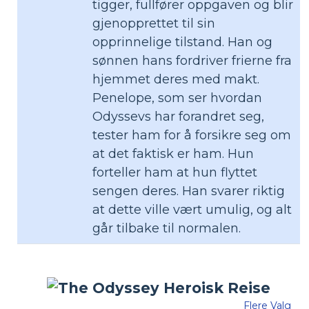
tigger, fullfører oppgaven og blir
gjenopprettet til sin
opprinnelige tilstand. Han og
sønnen hans fordriver frierne fra
hjemmet deres med makt.
Penelope, som ser hvordan
Odyssevs har forandret seg,
tester ham for å forsikre seg om
at det faktisk er ham. Hun
forteller ham at hun flyttet
sengen deres. Han svarer riktig
at dette ville vært umulig, og alt
går tilbake til normalen.
Flere Valg