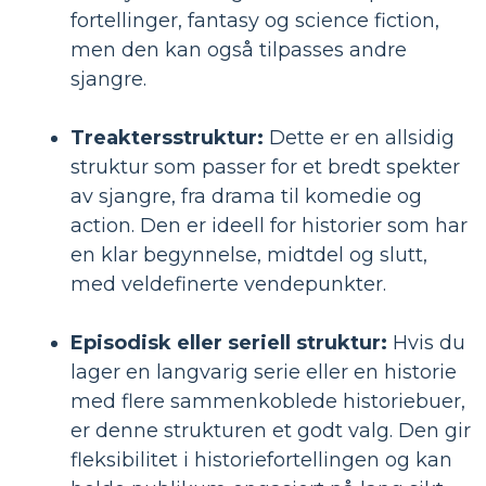
fortellinger, fantasy og science fiction,
men den kan også tilpasses andre
sjangre.
Treaktersstruktur:
Dette er en allsidig
struktur som passer for et bredt spekter
av sjangre, fra drama til komedie og
action. Den er ideell for historier som har
en klar begynnelse, midtdel og slutt,
med veldefinerte vendepunkter.
Episodisk eller seriell struktur:
Hvis du
lager en langvarig serie eller en historie
med flere sammenkoblede historiebuer,
er denne strukturen et godt valg. Den gir
fleksibilitet i historiefortellingen og kan