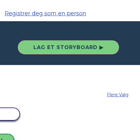
Registrer deg som en person
LAG ET STORYBOARD ▶
Flere Valg
DET