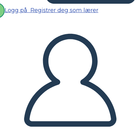
Logg på
Registrer deg som lærer