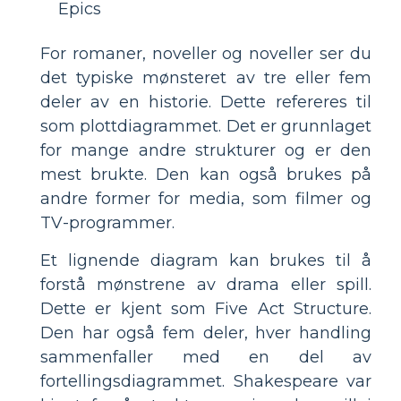
Epics
For romaner, noveller og noveller ser du
det typiske mønsteret av tre eller fem
deler av en historie. Dette refereres til
som plottdiagrammet. Det er grunnlaget
for mange andre strukturer og er den
mest brukte. Den kan også brukes på
andre former for media, som filmer og
TV-programmer.
Et lignende diagram kan brukes til å
forstå mønstrene av drama eller spill.
Dette er kjent som Five Act Structure.
Den har også fem deler, hver handling
sammenfaller med en del av
fortellingsdiagrammet. Shakespeare var