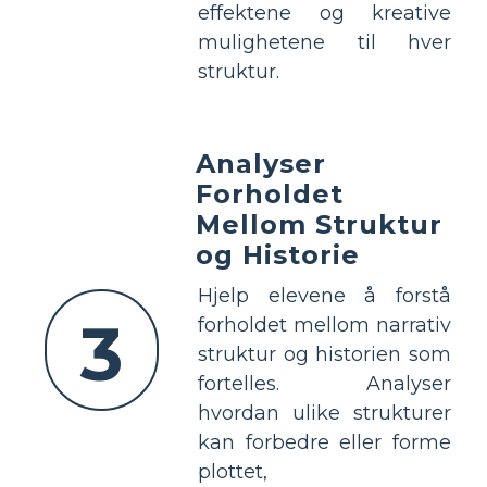
effektene og kreative
mulighetene til hver
struktur.
Analyser
Forholdet
Mellom Struktur
og Historie
Hjelp elevene å forstå
3
forholdet mellom narrativ
struktur og historien som
fortelles. Analyser
hvordan ulike strukturer
kan forbedre eller forme
plottet,