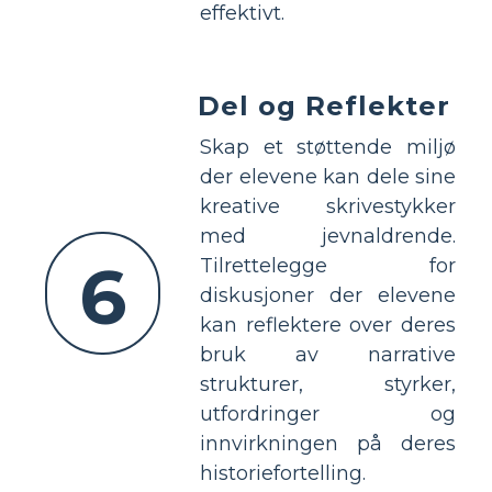
effektivt.
Del og Reflekter
Skap et støttende miljø
der elevene kan dele sine
kreative skrivestykker
med jevnaldrende.
6
Tilrettelegge for
diskusjoner der elevene
kan reflektere over deres
bruk av narrative
strukturer, styrker,
utfordringer og
innvirkningen på deres
historiefortelling.