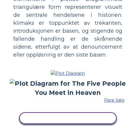
triangulære form representerer visuelt
de sentrale hendelsene i historien:
klimaks er toppunktet av trekanten,
introduksjonen er basen, og stigende og
fallende handling er de skrånende
sidene, etterfulgt av at denouncement
eller oppløsning er den siste basen.
Flere Valg
KOPIER DETTE STORYBOARDET