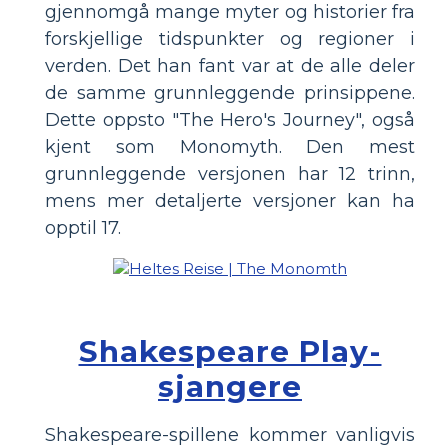
gjennomgå mange myter og historier fra
forskjellige tidspunkter og regioner i
verden. Det han fant var at de alle deler
de samme grunnleggende prinsippene.
Dette oppsto "The Hero's Journey", også
kjent som Monomyth. Den mest
grunnleggende versjonen har 12 trinn,
mens mer detaljerte versjoner kan ha
opptil 17.
Shakespeare Play-
sjangere
Shakespeare-spillene kommer vanligvis