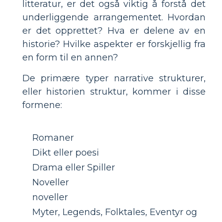
litteratur, er det også viktig å forstå det
underliggende arrangementet. Hvordan
er det opprettet? Hva er delene av en
historie? Hvilke aspekter er forskjellig fra
en form til en annen?
De primære typer narrative strukturer,
eller historien struktur, kommer i disse
formene:
Romaner
Dikt eller poesi
Drama eller Spiller
Noveller
noveller
Myter, Legends, Folktales, Eventyr og