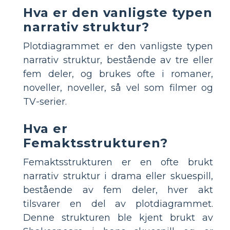
Hva er den vanligste typen
narrativ struktur?
Plotdiagrammet er den vanligste typen
narrativ struktur, bestående av tre eller
fem deler, og brukes ofte i romaner,
noveller, noveller, så vel som filmer og
TV-serier.
Hva er
Femaktsstrukturen?
Femaktsstrukturen er en ofte brukt
narrativ struktur i drama eller skuespill,
bestående av fem deler, hver akt
tilsvarer en del av plotdiagrammet.
Denne strukturen ble kjent brukt av