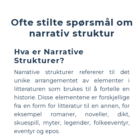
Ofte stilte spørsmål om
narrativ struktur
Hva er Narrative
Strukturer?
Narrative strukturer refererer til det
unike arrangementet av elementer i
litteraturen som brukes til å fortelle en
historie. Disse elementene er forskjellige
fra en form for litteratur til en annen, for
eksempel romaner, noveller, dikt,
skuespill, myter, legender, folkeeventyr,
eventyr og epos.