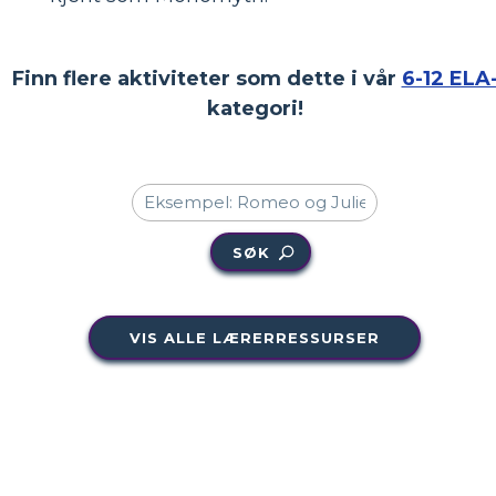
Finn flere aktiviteter som dette i vår
6-12 ELA
kategori!
SØK
VIS ALLE LÆRERRESSURSER