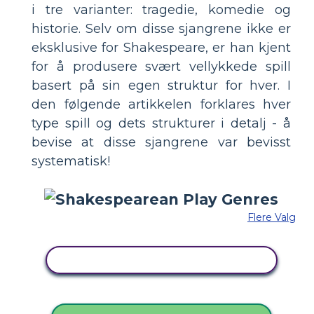
i tre varianter: tragedie, komedie og
historie. Selv om disse sjangrene ikke er
eksklusive for Shakespeare, er han kjent
for å produsere svært vellykkede spill
basert på sin egen struktur for hver. I
den følgende artikkelen forklares hver
type spill og dets strukturer i detalj - å
bevise at disse sjangrene var bevisst
systematisk!
Flere Valg
KOPIER DETTE STORYBOARDET