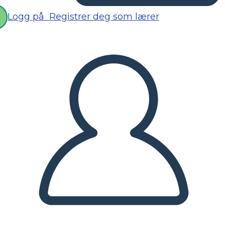
Logg på
Registrer deg som lærer