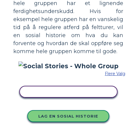
hele gruppen har et lignende
ferdighetsunderskudd. Hvis for
eksempel hele gruppen har en vanskelig
tid på å regulere atferd på feltturer, vil
en sosial historie om hva du kan
forvente og hvordan de skal oppføre seg
komme hele gruppen komme til gode.
Flere Valg
KOPIER DETTE STORYBOARDET
LAG EN SOSIAL HISTORIE