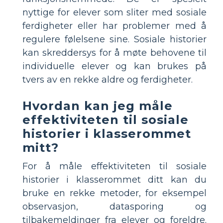
nyttige for elever som sliter med sosiale
ferdigheter eller har problemer med å
regulere følelsene sine. Sosiale historier
kan skreddersys for å møte behovene til
individuelle elever og kan brukes på
tvers av en rekke aldre og ferdigheter.
Hvordan kan jeg måle
effektiviteten til sosiale
historier i klasserommet
mitt?
For å måle effektiviteten til sosiale
historier i klasserommet ditt kan du
bruke en rekke metoder, for eksempel
observasjon, datasporing og
tilbakemeldinger fra elever og foreldre.