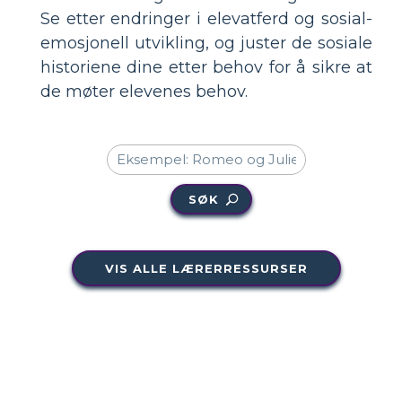
Se etter endringer i elevatferd og sosial-
emosjonell utvikling, og juster de sosiale
historiene dine etter behov for å sikre at
de møter elevenes behov.
SØK
VIS ALLE LÆRERRESSURSER