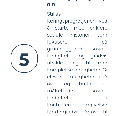
on
Stillas
læringsprogresjonen ved
å starte med enklere
sosiale historier som
fokuserer på
grunnleggende sosiale
5
ferdigheter og gradvis
utvikle seg til mer
komplekse ferdigheter. Gi
elevene muligheter til å
øve og bruke de
målrettede sosiale
ferdighetene i
kontrollerte omgivelser
før de gradvis går over til