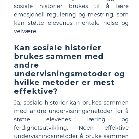
sosiale historier brukes til å lære
emosjonell regulering og mestring, som
kan støtte elevenes mentale helse og
velvære.
Kan sosiale historier
brukes sammen med
andre
undervisningsmetoder og
hvilke metoder er mest
effektive?
Ja, sosiale historier kan brukes sammen
med andre undervisningsmetoder for å
støtte elevenes læring og
ferdighetsutvikling. Noen effektive
undervisningsmetoder å bruke sammen