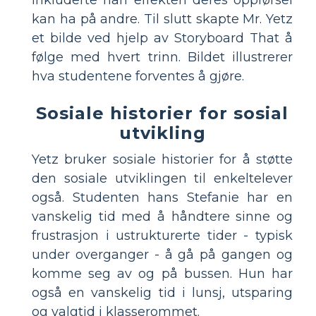
kan ha på andre. Til slutt skapte Mr. Yetz
et bilde ved hjelp av Storyboard That å
følge med hvert trinn. Bildet illustrerer
hva studentene forventes å gjøre.
Sosiale historier for sosial
utvikling
Yetz bruker sosiale historier for å støtte
den sosiale utviklingen til enkeltelever
også. Studenten hans Stefanie har en
vanskelig tid med å håndtere sinne og
frustrasjon i ustrukturerte tider - typisk
under overganger - å gå på gangen og
komme seg av og på bussen. Hun har
også en vanskelig tid i lunsj, utsparing
og valgtid i klasserommet.