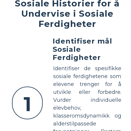
Sosiale Historier for å
Undervise i Sosiale
Ferdigheter
Identifiser mål
Sosiale
Ferdigheter
Identifiser de spesifikke
sosiale ferdighetene som
elevene trenger for å
utvikle eller forbedre.
1
Vurder individuelle
elevbehov,
klasseromsdynamikk og
alderstilpassede