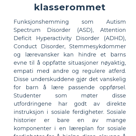
klasserommet
Funksjonshemming som Autism
Spectrum Disorder (ASD), Attention
Deficit Hyperactivity Disorder (ADHD),
Conduct Disorder, Stemmesykdommer
og lærevansker kan hindre et barns
evne til å oppfatte situasjoner nøyaktig,
empati med andre og regulere atferd.
Disse underskuddene gjør det vanskelig
for barn å lære passende oppførsel.
Studenter som møter disse
utfordringene har godt av direkte
instruksjon i sosiale ferdigheter. Sosiale
historier er bare en av mange
komponenter i en læreplan for sosiale