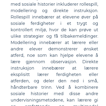
med sosiale historier inkluderer rollespill,
modellering og direkte instruksjon.
Rollespill innebærer at elevene øver på
sosiale ferdigheter i et trygt og
kontrollert miljø, hvor de kan prøve ut
ulike strategier og få tilbakemeldinger.
Modellering innebærer at lærere eller
andre elever demonstrerer ønsket
atferd, noe som kan hjelpe elevene å
lære gjennom observasjon. Direkte
instruksjon innebærer at lærere
eksplisitt lærer ferdigheten eller
atferden, og deler den ned i små,
håndterbare trinn. Ved å kombinere
sosiale historier med disse andre
undervisningsmetodene, kan lærere gi