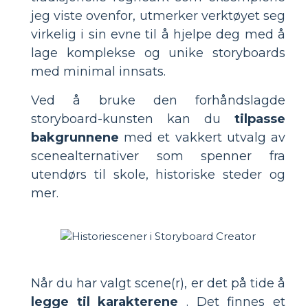
jeg viste ovenfor, utmerker verktøyet seg
virkelig i sin evne til å hjelpe deg med å
lage komplekse og unike storyboards
med minimal innsats.
Ved å bruke den forhåndslagde
storyboard-kunsten kan du
tilpasse
bakgrunnene
med et vakkert utvalg av
scenealternativer som spenner fra
utendørs til skole, historiske steder og
mer.
Når du har valgt scene(r), er det på tide å
legge til karakterene
. Det finnes et