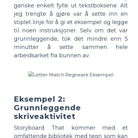
ganske enkelt fylle ut tekstboksene. Alt
jeg trengte å gjøre var å sette inn en
stiplet linje for å gi et eksempel og legge
til noen instruksjoner. Selv om det var
grunnleggende, tok det mindre enn 5
minutter å sette sammen hele
arbeidsarket fra bunnen av.
Eksempel 2:
Grunnleggende
skriveaktivitet
Storyboard That kommer med et
omfattende bibliotek med tegn som kan