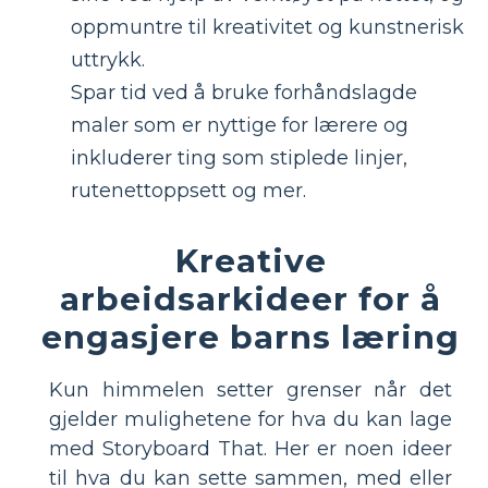
oppmuntre til kreativitet og kunstnerisk
uttrykk.
Spar tid ved å bruke forhåndslagde
maler som er nyttige for lærere og
inkluderer ting som stiplede linjer,
rutenettoppsett og mer.
Kreative
arbeidsarkideer for å
engasjere barns læring
Kun himmelen setter grenser når det
gjelder mulighetene for hva du kan lage
med Storyboard That. Her er noen ideer
til hva du kan sette sammen, med eller