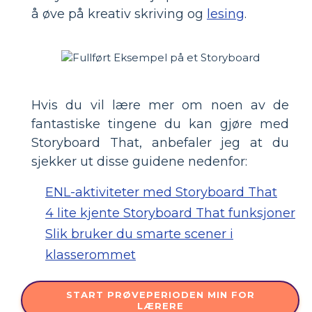
å øve på kreativ skriving og
lesing
.
Hvis du vil lære mer om noen av de
fantastiske tingene du kan gjøre med
Storyboard That, anbefaler jeg at du
sjekker ut disse guidene nedenfor:
ENL-aktiviteter med Storyboard That
4 lite kjente Storyboard That funksjoner
Slik bruker du smarte scener i
klasserommet
START PRØVEPERIODEN MIN FOR
LÆRERE