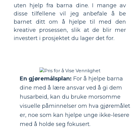
uten hjelp fra barna dine. I mange av
disse tilfellene vil jeg anbefale å be
barnet ditt om å hjelpe til med den
kreative prosessen, slik at de blir mer
investert i prosjektet du lager det for.
En gjøremålsplan:
For å hjelpe barna
dine med å lære ansvar ved å gi dem
husarbeid, kan du bruke morsomme
visuelle påminnelser om hva gjøremålet
er, noe som kan hjelpe unge ikke-lesere
med å holde seg fokusert.