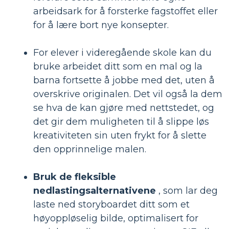
arbeidsark for å forsterke fagstoffet eller
for å lære bort nye konsepter.
For elever i videregående skole kan du
bruke arbeidet ditt som en mal og la
barna fortsette å jobbe med det, uten å
overskrive originalen. Det vil også la dem
se hva de kan gjøre med nettstedet, og
det gir dem muligheten til å slippe løs
kreativiteten sin uten frykt for å slette
den opprinnelige malen.
Bruk de fleksible
nedlastingsalternativene
, som lar deg
laste ned storyboardet ditt som et
høyoppløselig bilde, optimalisert for