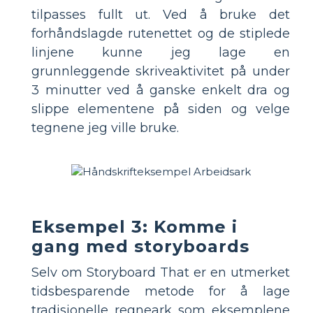
tilpasses fullt ut. Ved å bruke det
forhåndslagde rutenettet og de stiplede
linjene kunne jeg lage en
grunnleggende skriveaktivitet på under
3 minutter ved å ganske enkelt dra og
slippe elementene på siden og velge
tegnene jeg ville bruke.
Eksempel 3: Komme i
gang med storyboards
Selv om Storyboard That er en utmerket
tidsbesparende metode for å lage
tradisjonelle regneark som eksemplene