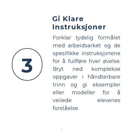
Gi Klare
Instruksjoner
Forklar tydelig formålet
med arbeidsarket og de
spesifikke instruksjonene
3
for å fullføre hver øvelse.
Bryt ned komplekse
oppgaver i håndterbare
trinn og gi eksempler
eller modeller for å
veilede elevenes
forståelse.