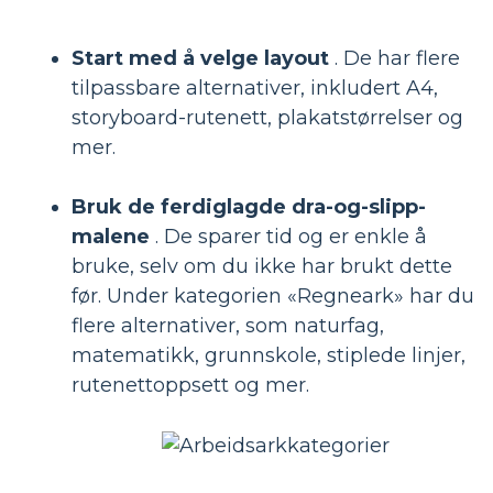
Start med å velge layout
. De har flere
tilpassbare alternativer, inkludert A4,
storyboard-rutenett, plakatstørrelser og
mer.
Bruk de ferdiglagde dra-og-slipp-
malene
. De sparer tid og er enkle å
bruke, selv om du ikke har brukt dette
før. Under kategorien «Regneark» har du
flere alternativer, som naturfag,
matematikk, grunnskole, stiplede linjer,
rutenettoppsett og mer.