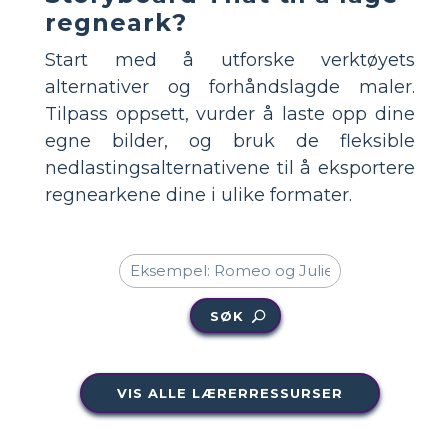
regneark?
Start med å utforske verktøyets
alternativer og forhåndslagde maler.
Tilpass oppsett, vurder å laste opp dine
egne bilder, og bruk de fleksible
nedlastingsalternativene til å eksportere
regnearkene dine i ulike formater.
SØK
VIS ALLE LÆRERRESSURSER