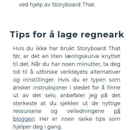
ved hjelp av Storyboard That.
Tips for å lage regneark
Hvis du ikke har brukt Storyboard That
før, er det en liten læringskurve knyttet
til det. Når du har noen minutter, ta deg
tid til å utforske verktøyets alternativer
og innstillinger. Hvis du er typen som
ønsker instruksjoner i stedet for å finne
ut av det selv, anbefaler jeg på det
sterkeste at du sjekker ut de nyttige
ressursene og veiledningene
på
bloggen
. Her er noen raske tips som
hjelper deg i gang.