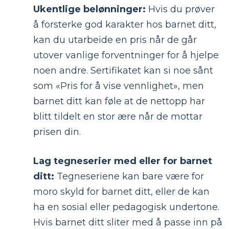
Ukentlige belønninger:
Hvis du prøver
å forsterke god karakter hos barnet ditt,
kan du utarbeide en pris når de går
utover vanlige forventninger for å hjelpe
noen andre. Sertifikatet kan si noe sånt
som «Pris for å vise vennlighet», men
barnet ditt kan føle at de nettopp har
blitt tildelt en stor ære når de mottar
prisen din.
Lag tegneserier med eller for barnet
ditt:
Tegneseriene kan bare være for
moro skyld for barnet ditt, eller de kan
ha en sosial eller pedagogisk undertone.
Hvis barnet ditt sliter med å passe inn på