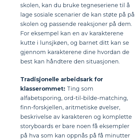
skolen, kan du bruke tegneseriene til å
lage sosiale scenarier de kan støte på på
skolen og passende reaksjoner på dem.
For eksempel kan en av karakterene
kutte i lunsjkøen, og barnet ditt kan se
gjennom karakterene dine hvordan de
best kan håndtere den situasjonen.
Tradisjonelle arbeidsark for
klasserommet:
Ting som
alfabetsporing, ord-til-bilde-matching,
finn-forskjellen, aritmetiske øvelser,
beskrivelse av karakteren og komplette
storyboards er bare noen få eksempler
på hva som kan oppnås på få minutter