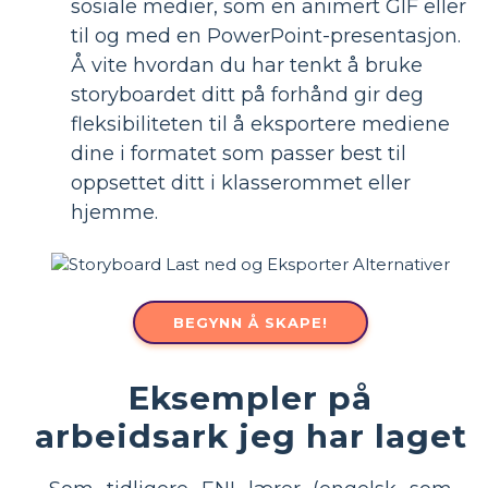
sosiale medier, som en animert GIF eller
til og med en PowerPoint-presentasjon.
Å vite hvordan du har tenkt å bruke
storyboardet ditt på forhånd gir deg
fleksibiliteten til å eksportere mediene
dine i formatet som passer best til
oppsettet ditt i klasserommet eller
hjemme.
BEGYNN Å SKAPE!
Eksempler på
arbeidsark jeg har laget