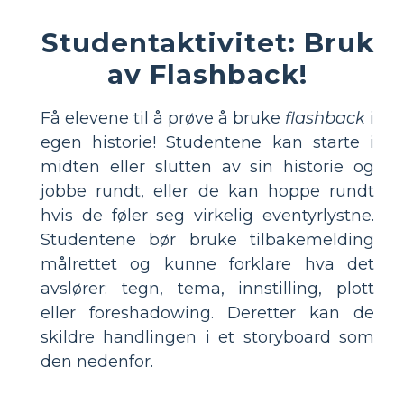
Studentaktivitet: Bruk
av Flashback!
Få elevene til å prøve å bruke
flashback
i
egen historie! Studentene kan starte i
midten eller slutten av sin historie og
jobbe rundt, eller de kan hoppe rundt
hvis de føler seg virkelig eventyrlystne.
Studentene bør bruke tilbakemelding
målrettet og kunne forklare hva det
avslører: tegn, tema, innstilling, plott
eller foreshadowing. Deretter kan de
skildre handlingen i et storyboard som
den nedenfor.