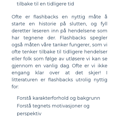
tilbake til en tidligere tid
Ofte er flashbacks en nyttig måte å
starte en historie på slutten, og fyll
deretter leseren inn på hendelsene som
har tegnene der. Flashbacks spegler
også måten våre tanker fungerer, som vi
ofte tenker tilbake til tidligere hendelser
eller folk som følge av utløsere vi kan se
gjennom en vanlig dag. Ofte er vi ikke
engang klar over at det skjer! I
litteraturen er flashbacks utrolig nyttig
for:
Forstå karakterforhold og bakgrunn
Forstå tegnets motivasjoner og
perspektiv