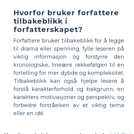
Hvorfor bruker forfattere
tilbakeblikk i
forfatterskapet?
Forfattere bruker tilbakeblikk for å legge
til drama eller spenning, fylle leseren på
viktig informasjon og forstyrre den
kronologiske, lineære rekkefølgen til en
fortelling for mer dybde og kompleksitet.
Tilbakeblikk kan også hjelpe lesere å
forstå karakterforhold og bakgrunn, en
karakters motivasjoner og perspektiv, og
forbedre forståelsen av et viktig tema
eller en idé.