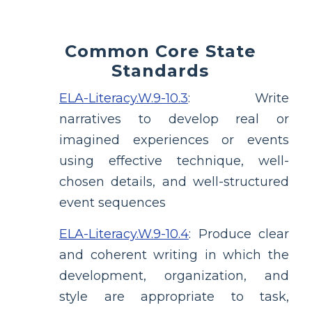
Common Core State
Standards
ELA-Literacy.W.9-10.3
:
Write
narratives to develop real or
imagined experiences or events
using effective technique, well-
chosen details, and well-structured
event sequences
ELA-Literacy.W.9-10.4
:
Produce clear
and coherent writing in which the
development, organization, and
style are appropriate to task,