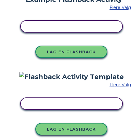
Flere Valg
KOPIER DETTE STORYBOARDET
LAG EN FLASHBACK
Flere Valg
KOPIER DETTE STORYBOARDET
LAG EN FLASHBACK