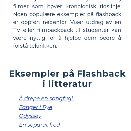
filmer som bøyer kronologisk tidslinje.
Noen populære eksempler på flashback
er oppført nedenfor. Viser utdrag av en
TV eller filmbackback til studenter kan
være nyttig for å hjelpe dem bedre å
forstå teknikken:
Eksempler på Flashback
i litteratur
Å drepe en sangfugl
Fanger i Rye
Odyssey
En separat fred