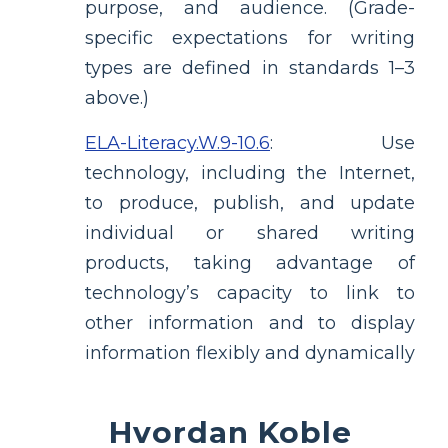
purpose, and audience. (Grade-
specific expectations for writing
types are defined in standards 1–3
above.)
ELA-Literacy.W.9-10.6
:
Use
technology, including the Internet,
to produce, publish, and update
individual or shared writing
products, taking advantage of
technology’s capacity to link to
other information and to display
information flexibly and dynamically
Hvordan Koble