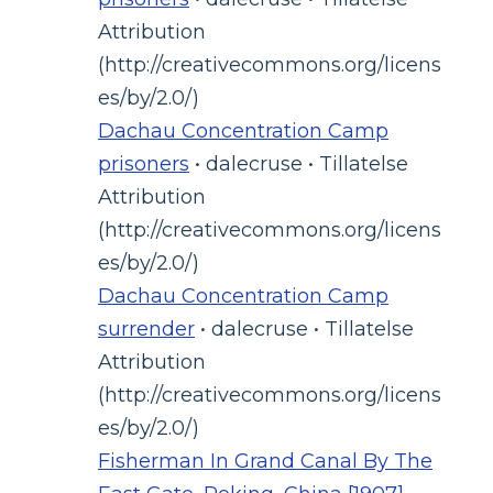
Attribution
(http://creativecommons.org/licens
es/by/2.0/)
Dachau Concentration Camp
prisoners
• dalecruse • Tillatelse
Attribution
(http://creativecommons.org/licens
es/by/2.0/)
Dachau Concentration Camp
surrender
• dalecruse • Tillatelse
Attribution
(http://creativecommons.org/licens
es/by/2.0/)
Fisherman In Grand Canal By The