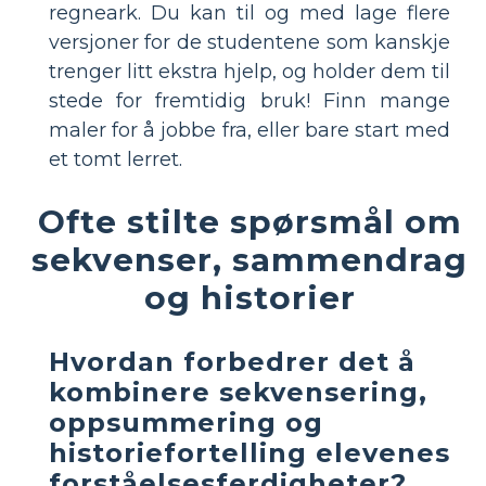
regneark. Du kan til og med lage flere
versjoner for de studentene som kanskje
trenger litt ekstra hjelp, og holder dem til
stede for fremtidig bruk! Finn mange
maler for å jobbe fra, eller bare start med
et tomt lerret.
Ofte stilte spørsmål om
sekvenser, sammendrag
og historier
Hvordan forbedrer det å
kombinere sekvensering,
oppsummering og
historiefortelling elevenes
forståelsesferdigheter?