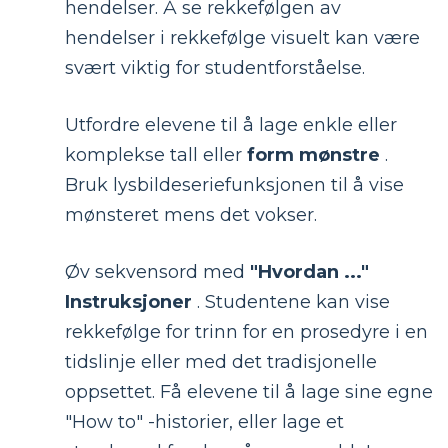
hendelser. Å se rekkefølgen av
hendelser i rekkefølge visuelt kan være
svært viktig for studentforståelse.
Utfordre elevene til å lage enkle eller
komplekse tall eller
form mønstre
.
Bruk lysbildeseriefunksjonen til å vise
mønsteret mens det vokser.
Øv sekvensord med
"Hvordan ..."
Instruksjoner
. Studentene kan vise
rekkefølge for trinn for en prosedyre i en
tidslinje eller med det tradisjonelle
oppsettet. Få elevene til å lage sine egne
"How to" -historier, eller lage et