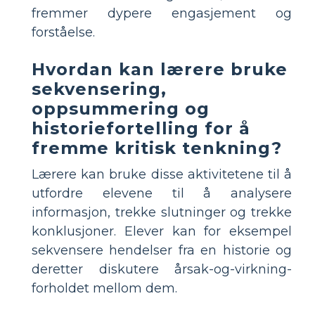
fremmer dypere engasjement og
forståelse.
Hvordan kan lærere bruke
sekvensering,
oppsummering og
historiefortelling for å
fremme kritisk tenkning?
Lærere kan bruke disse aktivitetene til å
utfordre elevene til å analysere
informasjon, trekke slutninger og trekke
konklusjoner. Elever kan for eksempel
sekvensere hendelser fra en historie og
deretter diskutere årsak-og-virkning-
forholdet mellom dem.