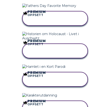
PREMIUM
OPPSETT
KOPIER DETTE
STORYBOARDET
PREMIUM
OPPSETT
KOPIER DETTE
STORYBOARDET
PREMIUM
OPPSETT
KOPIER DETTE
STORYBOARDET
PREMIUM
OPPSETT
KOPIER DETTE