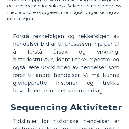
det avgjørende for suksess. Sekventering hjelper oss
med å utføre oppgaver, men også i organisering av
informasjon.
Forstå rekkefølgen og rekkefølgen av
hendelser bidrar til prosessen, hjelper til
å forstå årsak og virkning,
historiestruktur, identifisere mønstre og
også lære utviklingen av hendelser som
fører til andre hendelser. Vi må kunne
gjenopprette historier og trekke
hovedideene inn i et sammendrag.
Sequencing Aktiviteter
Tidslinjer for historiske hendelser er