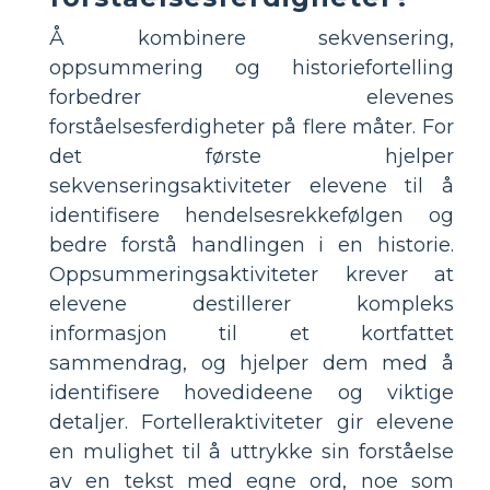
Å kombinere sekvensering,
oppsummering og historiefortelling
forbedrer elevenes
forståelsesferdigheter på flere måter. For
det første hjelper
sekvenseringsaktiviteter elevene til å
identifisere hendelsesrekkefølgen og
bedre forstå handlingen i en historie.
Oppsummeringsaktiviteter krever at
elevene destillerer kompleks
informasjon til et kortfattet
sammendrag, og hjelper dem med å
identifisere hovedideene og viktige
detaljer. Fortelleraktiviteter gir elevene
en mulighet til å uttrykke sin forståelse
av en tekst med egne ord, noe som