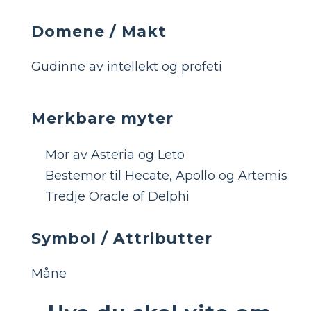
Domene / Makt
Gudinne av intellekt og profeti
Merkbare myter
Mor av Asteria og Leto
Bestemor til Hecate, Apollo og Artemis
Tredje Oracle of Delphi
Symbol / Attributter
Måne