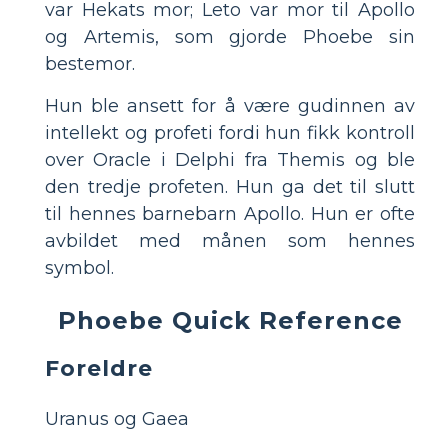
var Hekats mor; Leto var mor til Apollo
og Artemis, som gjorde Phoebe sin
bestemor.
Hun ble ansett for å være gudinnen av
intellekt og profeti fordi hun fikk kontroll
over Oracle i Delphi fra Themis og ble
den tredje profeten. Hun ga det til slutt
til hennes barnebarn Apollo. Hun er ofte
avbildet med månen som hennes
symbol.
Phoebe Quick Reference
Foreldre
Uranus og Gaea