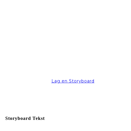
Lag en Storyboard
Storyboard Tekst