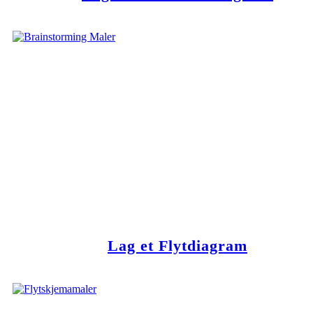
Lag et Flytdiagram