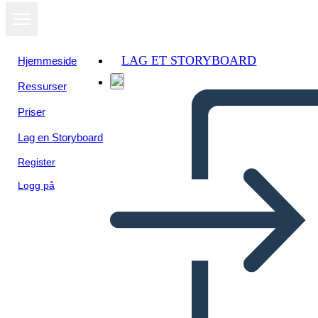
LAG ET STORYBOARD
Hjemmeside
Ressurser
Priser
Lag en Storyboard
Register
Logg på