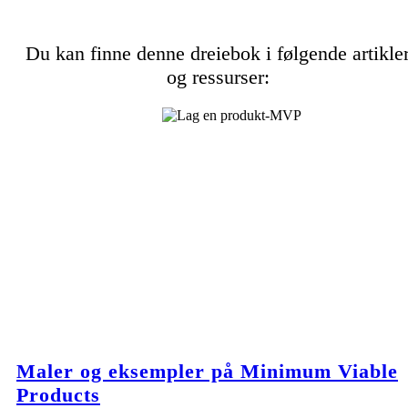
Du kan finne denne dreiebok i følgende artikle
og ressurser:
Maler og eksempler på Minimum Viable
Products