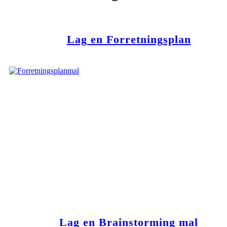
Lag en Forretningsplan
Lag en Brainstorming mal