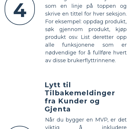
4
som en linje på toppen og
skrive en tittel for hver seksjon.
For eksempel: oppdag produkt,
søk gjennom produkt, kjøp
produkt osv. List deretter opp
alle funksjonene som er
nødvendige for å fullføre hvert
av disse brukerflyttrinnene.
Lytt til
Tilbakemeldinger
fra Kunder og
Gjenta
Når du bygger en MVP, er det
viktig å inkludere