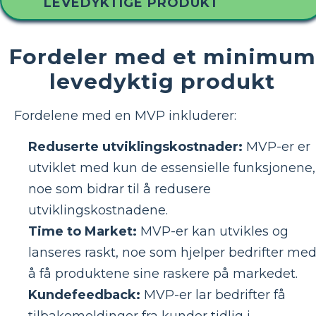
LEVEDYKTIGE PRODUKT
Fordeler med et minimum
levedyktig produkt
Fordelene med en MVP inkluderer:
Reduserte utviklingskostnader:
MVP-er er
utviklet med kun de essensielle funksjonene,
noe som bidrar til å redusere
utviklingskostnadene.
Time to Market:
MVP-er kan utvikles og
lanseres raskt, noe som hjelper bedrifter me
å få produktene sine raskere på markedet.
Kundefeedback:
MVP-er lar bedrifter få