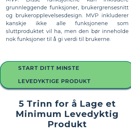
grunnleggende funksjoner, brukergrensesnitt
og brukeropplevelsesdesign. MVP inkluderer
kanskje ikke alle funksjonene som
sluttproduktet vil ha, men den bør inneholde
nok funksjoner til å gi verdi til brukerne.
START DITT MINSTE
LEVEDYKTIGE PRODUKT
5 Trinn for å Lage et
Minimum Levedyktig
Produkt