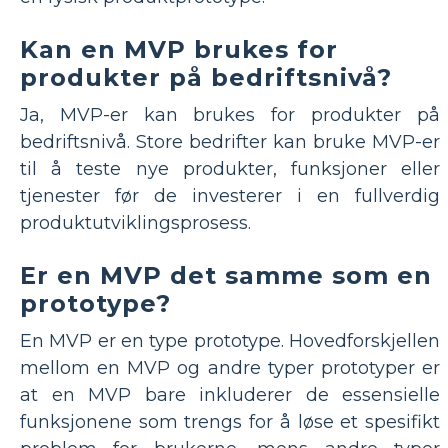
Kan en MVP brukes for
produkter på bedriftsnivå?
Ja, MVP-er kan brukes for produkter på
bedriftsnivå. Store bedrifter kan bruke MVP-er
til å teste nye produkter, funksjoner eller
tjenester før de investerer i en fullverdig
produktutviklingsprosess.
Er en MVP det samme som en
prototype?
En MVP er en type prototype. Hovedforskjellen
mellom en MVP og andre typer prototyper er
at en MVP bare inkluderer de essensielle
funksjonene som trengs for å løse et spesifikt