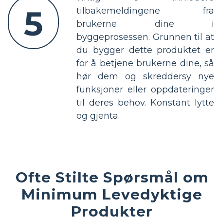
5
tilbakemeldingene fra
brukerne dine i
byggeprosessen. Grunnen til at
du bygger dette produktet er
for å betjene brukerne dine, så
hør dem og skreddersy nye
funksjoner eller oppdateringer
til deres behov. Konstant lytte
og gjenta.
Ofte Stilte Spørsmål om
Minimum Levedyktige
Produkter