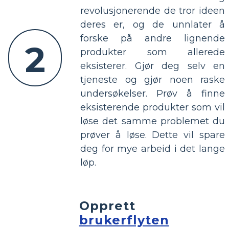
revolusjonerende de tror ideen
deres er, og de unnlater å
forske på andre lignende
2
produkter som allerede
eksisterer. Gjør deg selv en
tjeneste og gjør noen raske
undersøkelser. Prøv å finne
eksisterende produkter som vil
løse det samme problemet du
prøver å løse. Dette vil spare
deg for mye arbeid i det lange
løp.
Opprett
brukerflyten