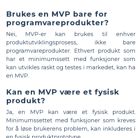
Brukes en MVP bare for
programvareprodukter?
Nei, MVP-er kan brukes til enhver
produktutviklingsprosess, ikke bare
programvareprodukter. Ethvert produkt som
har et minimumssett med funksjoner som
kan utvikles raskt og testes i markedet, kan ha
en MVP.
Kan en MVP være et fysisk
produkt?
Ja, en MVP kan være et fysisk produkt.
Minimumssettet med funksjoner som kreves
for å løse brukerens problem, kan inkluderes i
en fysisk produktprototype.