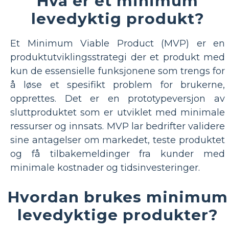
Hva er et minimum
levedyktig produkt?
Et Minimum Viable Product (MVP) er en
produktutviklingsstrategi der et produkt med
kun de essensielle funksjonene som trengs for
å løse et spesifikt problem for brukerne,
opprettes. Det er en prototypeversjon av
sluttproduktet som er utviklet med minimale
ressurser og innsats. MVP lar bedrifter validere
sine antagelser om markedet, teste produktet
og få tilbakemeldinger fra kunder med
minimale kostnader og tidsinvesteringer.
Hvordan brukes minimum
levedyktige produkter?