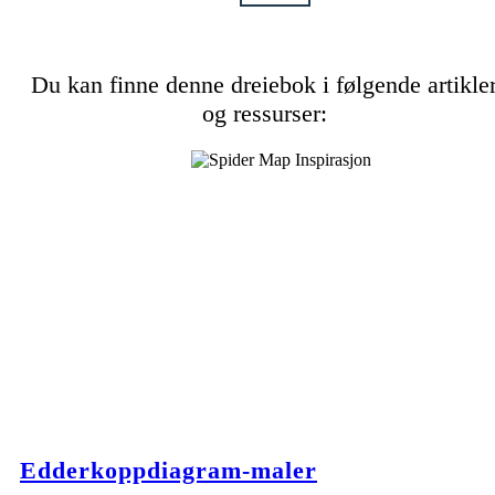
Du kan finne denne dreiebok i følgende artikle
og ressurser:
Edderkoppdiagram-maler