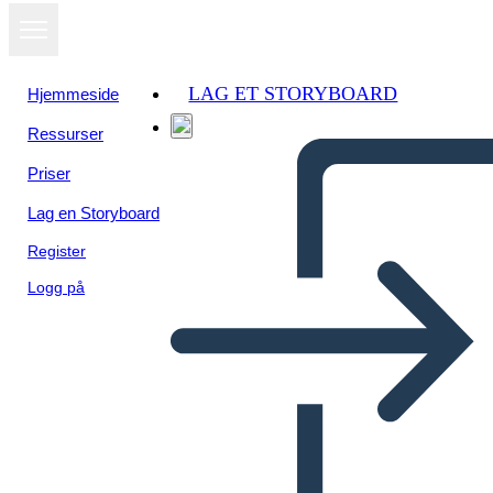
LAG ET STORYBOARD
Hjemmeside
Ressurser
Priser
Lag en Storyboard
Register
Logg på