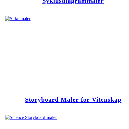
Syklusdiagrammaler
Storyboard Maler for Vitenskap