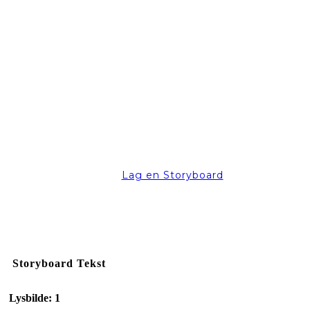
Lag en Storyboard
Storyboard Tekst
Lysbilde: 1