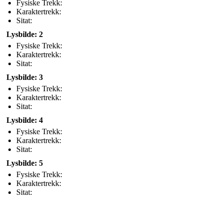
Fysiske Trekk:
Karaktertrekk:
Sitat:
Lysbilde: 2
Fysiske Trekk:
Karaktertrekk:
Sitat:
Lysbilde: 3
Fysiske Trekk:
Karaktertrekk:
Sitat:
Lysbilde: 4
Fysiske Trekk:
Karaktertrekk:
Sitat:
Lysbilde: 5
Fysiske Trekk:
Karaktertrekk:
Sitat: