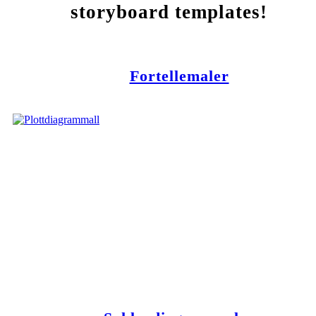
storyboard templates!
Fortellemaler