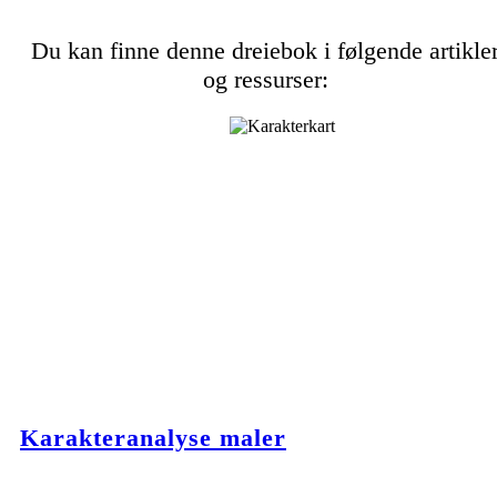
Du kan finne denne dreiebok i følgende artikle
og ressurser:
Karakteranalyse maler