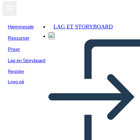
LAG ET STORYBOARD
Hjemmeside
Ressurser
Priser
Lag en Storyboard
Register
Logg på