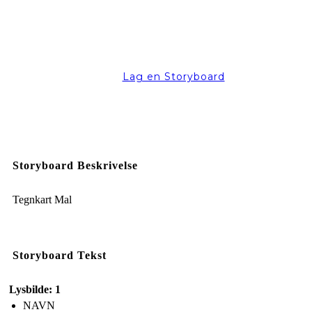
Lag en Storyboard
Storyboard Beskrivelse
Tegnkart Mal
Storyboard Tekst
Lysbilde: 1
NAVN