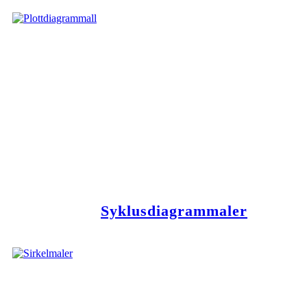
Syklusdiagrammaler