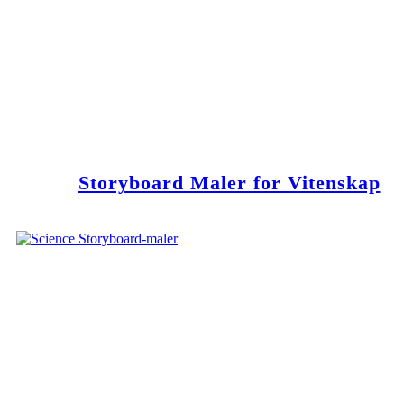
Storyboard Maler for Vitenskap