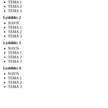
TEMA 1
TEMA 2
TEMA 3
Lysbilde: 2
NAVN
TEMA 1
TEMA 2
TEMA 3
Lysbilde: 3
NAVN
TEMA 1
TEMA 2
TEMA 3
Lysbilde: 4
NAVN
TEMA 1
TEMA 2
TEMA 3