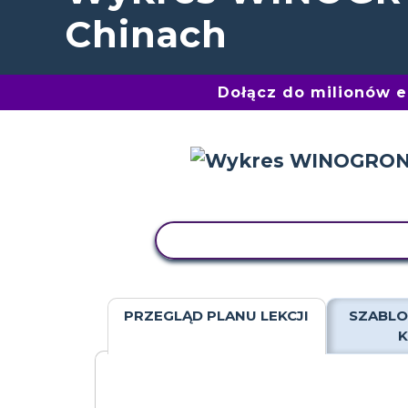
Chinach
Dołącz do milionów 
AKTYWNOŚĆ KOPIOWANIA
PRZEGLĄD PLANU LEKCJI
SZABLO