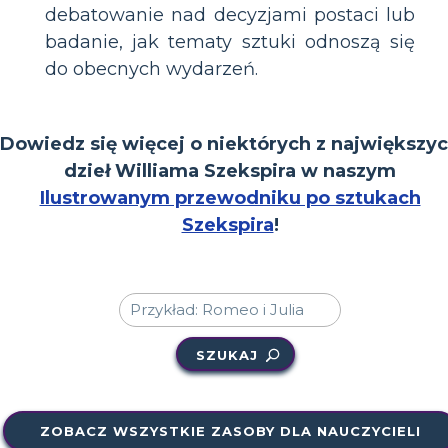
debatowanie nad decyzjami postaci lub
badanie, jak tematy sztuki odnoszą się
do obecnych wydarzeń.
Dowiedz się więcej o niektórych z największy
dzieł Williama Szekspira w naszym
Ilustrowanym przewodniku po sztukach
Szekspira
!
SZUKAJ
ZOBACZ WSZYSTKIE ZASOBY DLA NAUCZYCIELI