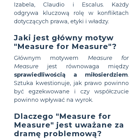
Izabela, Claudio i Escalus. Każdy
odgrywa kluczową rolę w konfliktach
dotyczących prawa, etyki i władzy.
Jaki jest główny motyw
"Measure for Measure"?
Głównym motywem
Measure for
Measure
jest równowaga między
sprawiedliwością a miłosierdziem
.
Sztuka kwestionuje, jak prawo powinno
być egzekwowane i czy współczucie
powinno wpływać na wyrok.
Dlaczego "Measure for
Measure" jest uważane za
dramę problemową?