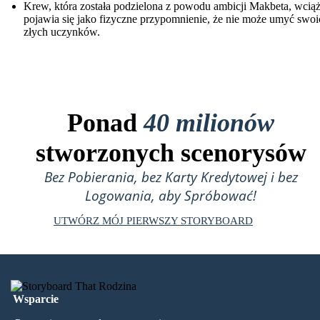
Krew, która została podzielona z powodu ambicji Makbeta, wcią
pojawia się jako fizyczne przypomnienie, że nie może umyć swoi
złych uczynków.
Ponad
40 milionów
stworzonych scenorysów
Bez Pobierania, bez Karty Kredytowej i bez
Logowania, aby Spróbować!
UTWÓRZ MÓJ PIERWSZY STORYBOARD
Wsparcie