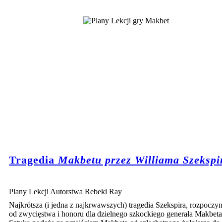
Tragedia
Makbetu przez Williama Szekspi
Plany Lekcji Autorstwa Rebeki Ray
Najkrótsza (i jedna z najkrwawszych) tragedia Szekspira, rozpoczyn
od zwycięstwa i honoru dla dzielnego szkockiego generała Makbeta