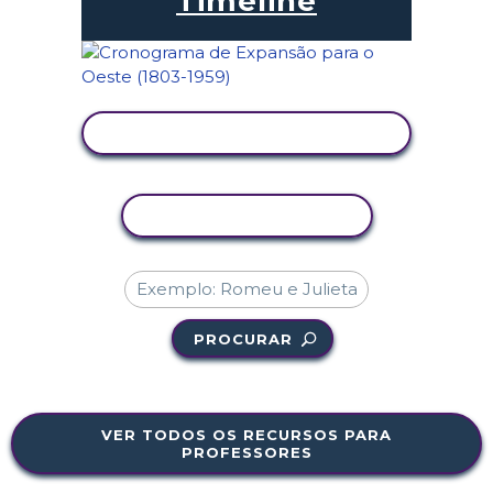
Timeline
VER ATIVIDADE
COPIAR ATIVIDADE
PROCURAR
VER TODOS OS RECURSOS PARA
PROFESSORES