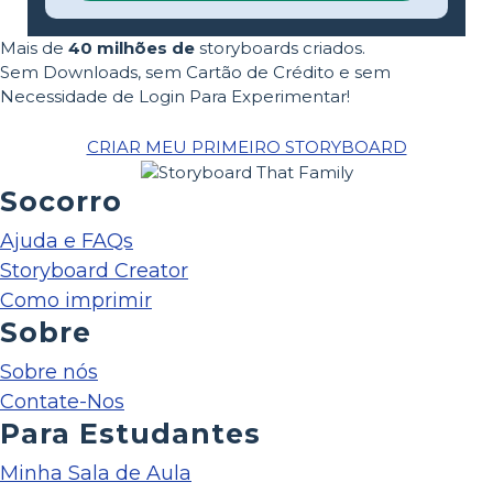
Mais de
40 milhões de
storyboards criados.
Sem Downloads, sem Cartão de Crédito e sem
Necessidade de Login Para Experimentar!
CRIAR MEU PRIMEIRO STORYBOARD
Socorro
Ajuda e FAQs
Storyboard Creator
Como imprimir
Sobre
Sobre nós
Contate-Nos
Para Estudantes
Minha Sala de Aula