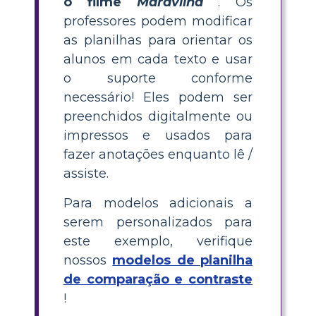
o filme
Maravilha
. Os
professores podem modificar
as planilhas para orientar os
alunos em cada texto e usar
o suporte conforme
necessário! Eles podem ser
preenchidos digitalmente ou
impressos e usados para
fazer anotações enquanto lê /
assiste.
Para modelos adicionais a
serem personalizados para
este exemplo, verifique
nossos
modelos de planilha
de comparação e contraste
!