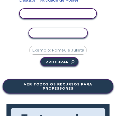
VER ATIVIDADE
COPIAR ATIVIDADE
PROCURAR
VER TODOS OS RECURSOS PARA
PROFESSORES