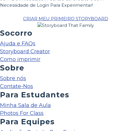
Necessidade de Login Para Experimentar!
CRIAR MEU PRIMEIRO STORYBOARD
Socorro
Ajuda e FAQs
Storyboard Creator
Como imprimir
Sobre
Sobre nós
Contate-Nos
Para Estudantes
Minha Sala de Aula
Photos For Class
Para Equipes