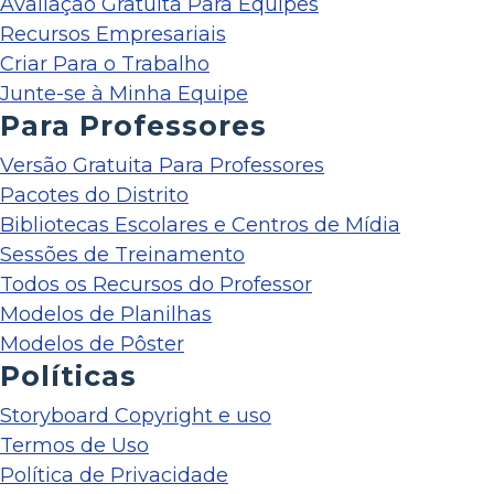
Avaliação Gratuita Para Equipes
Recursos Empresariais
Criar Para o Trabalho
Junte-se à Minha Equipe
Para Professores
Versão Gratuita Para Professores
Pacotes do Distrito
Bibliotecas Escolares e Centros de Mídia
Sessões de Treinamento
Todos os Recursos do Professor
Modelos de Planilhas
Modelos de Pôster
Políticas
Storyboard Copyright e uso
Termos de Uso
Política de Privacidade