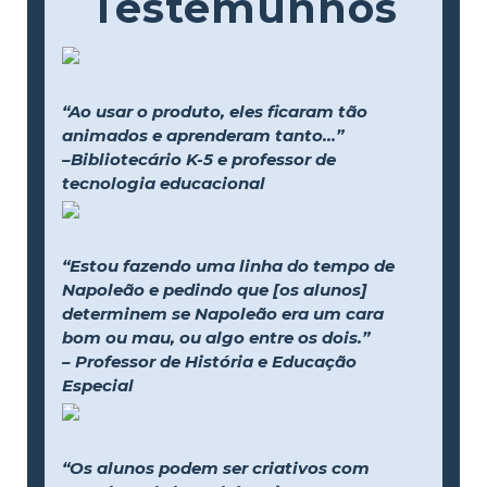
Testemunhos
“Ao usar o produto, eles ficaram tão
animados e aprenderam tanto...”
–Bibliotecário K-5 e professor de
tecnologia educacional
“Estou fazendo uma linha do tempo de
Napoleão e pedindo que [os alunos]
determinem se Napoleão era um cara
bom ou mau, ou algo entre os dois.”
– Professor de História e Educação
Especial
“Os alunos podem ser criativos com