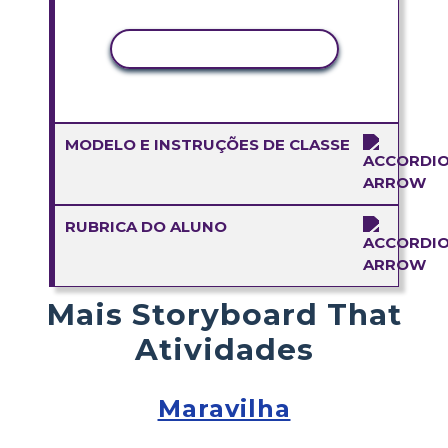
COPIAR ATIVIDADE
MODELO E INSTRUÇÕES DE CLASSE
RUBRICA DO ALUNO
Mais Storyboard That
Atividades
Maravilha