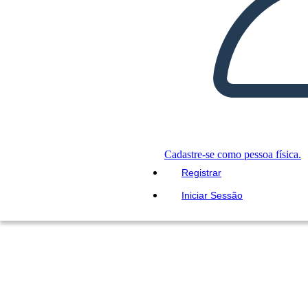
Cadastre-se como pessoa física.
Registrar
Iniciar Sessão