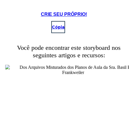
CRIE SEU PRÓPRIO!
Cópia
Você pode encontrar este storyboard nos
seguintes artigos e recursos: