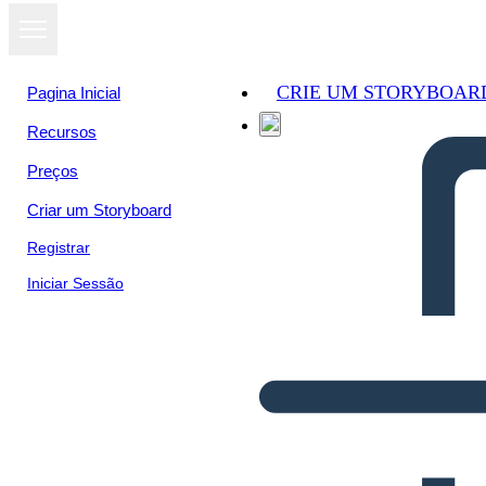
CRIE UM STORYBOAR
Pagina Inicial
Recursos
Preços
Criar um Storyboard
Registrar
Iniciar Sessão