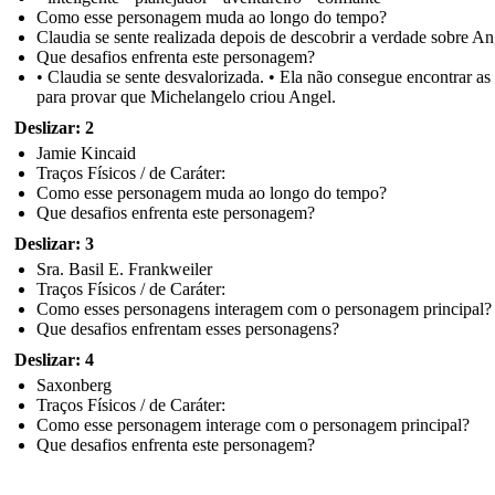
Como esse personagem muda ao longo do tempo?
Claudia se sente realizada depois de descobrir a verdade sobre An
Que desafios enfrenta este personagem?
• Claudia se sente desvalorizada. • Ela não consegue encontrar as 
para provar que Michelangelo criou Angel.
Deslizar: 2
Jamie Kincaid
Traços Físicos / de Caráter:
Como esse personagem muda ao longo do tempo?
Que desafios enfrenta este personagem?
Deslizar: 3
Sra. Basil E. Frankweiler
Traços Físicos / de Caráter:
Como esses personagens interagem com o personagem principal?
Que desafios enfrentam esses personagens?
Deslizar: 4
Saxonberg
Traços Físicos / de Caráter:
Como esse personagem interage com o personagem principal?
Que desafios enfrenta este personagem?