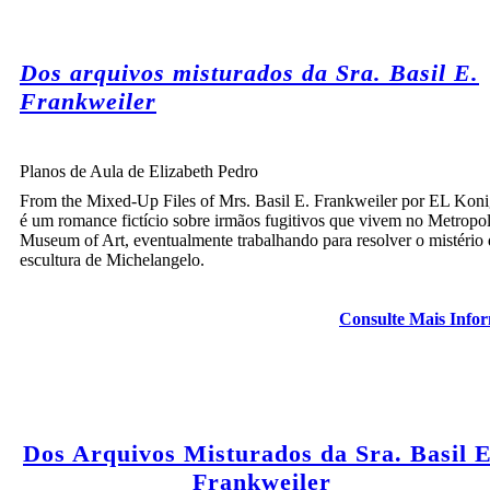
Dos arquivos misturados da Sra. Basil E.
Frankweiler
Planos de Aula de Elizabeth Pedro
From the Mixed-Up Files of Mrs. Basil E. Frankweiler por EL Kon
é um romance fictício sobre irmãos fugitivos que vivem no Metropol
Museum of Art, eventualmente trabalhando para resolver o mistério 
escultura de Michelangelo.
Consulte Mais Info
Dos Arquivos Misturados da Sra. Basil E
Frankweiler