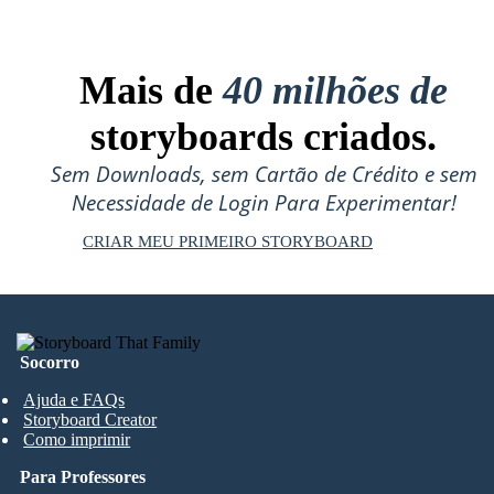
Mais de
40 milhões de
storyboards criados.
Sem Downloads, sem Cartão de Crédito e sem
Necessidade de Login Para Experimentar!
CRIAR MEU PRIMEIRO STORYBOARD
Socorro
Ajuda e FAQs
Storyboard Creator
Como imprimir
Para Professores