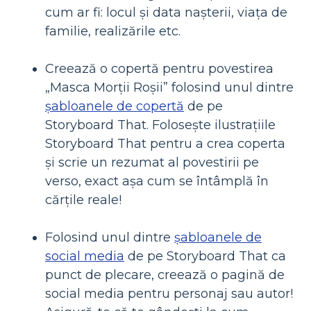
cum ar fi: locul și data nașterii, viața de
familie, realizările etc.
Creează o copertă pentru povestirea
„Masca Morții Roșii” folosind unul dintre
șabloanele de copertă
de pe
Storyboard That. Folosește ilustrațiile
Storyboard That pentru a crea coperta
și scrie un rezumat al povestirii pe
verso, exact așa cum se întâmplă în
cărțile reale!
Folosind unul dintre
șabloanele de
social media
de pe Storyboard That ca
punct de plecare, creează o pagină de
social media pentru personaj sau autor!