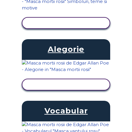
VIZUALIZAȚI ACTIVITATEA
Alegorie
VIZUALIZAȚI ACTIVITATEA
Vocabular