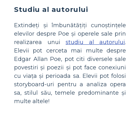
Studiu al autorului
Extindeți și îmbunătățiți cunoștințele
elevilor despre Poe și operele sale prin
realizarea unui
studiu al autorului
.
Elevii pot cerceta mai multe despre
Edgar Allan Poe, pot citi diversele sale
povestiri și poezii și pot face conexiuni
cu viața și perioada sa. Elevii pot folosi
storyboard-uri pentru a analiza opera
sa, stilul său, temele predominante și
multe altele!