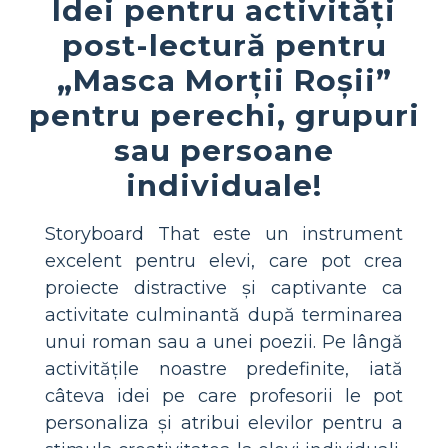
Idei pentru activități
post-lectură pentru
„Masca Morții Roșii”
pentru perechi, grupuri
sau persoane
individuale!
Storyboard That este un instrument
excelent pentru elevi, care pot crea
proiecte distractive și captivante ca
activitate culminantă după terminarea
unui roman sau a unei poezii. Pe lângă
activitățile noastre predefinite, iată
câteva idei pe care profesorii le pot
personaliza și atribui elevilor pentru a