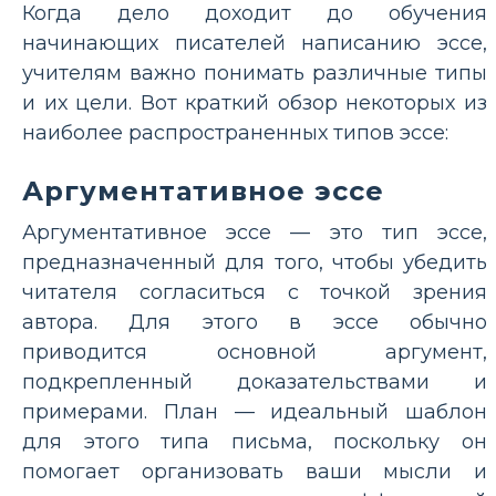
Когда дело доходит до обучения
начинающих писателей написанию эссе,
учителям важно понимать различные типы
и их цели. Вот краткий обзор некоторых из
наиболее распространенных типов эссе:
Аргументативное эссе
Аргументативное эссе — это тип эссе,
предназначенный для того, чтобы убедить
читателя согласиться с точкой зрения
автора. Для этого в эссе обычно
приводится основной аргумент,
подкрепленный доказательствами и
примерами. План — идеальный шаблон
для этого типа письма, поскольку он
помогает организовать ваши мысли и