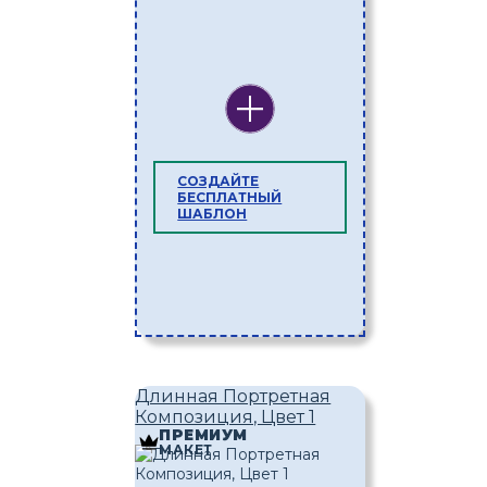
СОЗДАЙТЕ
БЕСПЛАТНЫЙ
ШАБЛОН
Длинная Портретная
Композиция, Цвет 1
ПРЕМИУМ
МАКЕТ