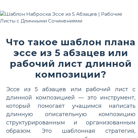
Что такое шаблон плана
эссе из 5 абзацев или
рабочий лист длинной
композиции?
Эссе из 5 абзацев или рабочий лист с
длинной композицией — это инструмент,
который помогает учащимся написать
длинную описательную композицию
структурированным и организованным
образом. Это шаблонная стратегия,