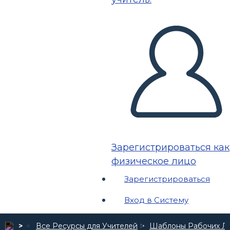
Зарегистрироваться как
физическое лицо
Зарегистрироваться
Вход в Систему
Все Ресурсы для Учителей
Шаблоны Рабочих Л