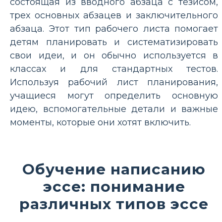
состоящая из вводного абзаца с тезисом,
трех основных абзацев и заключительного
абзаца. Этот тип рабочего листа помогает
детям планировать и систематизировать
свои идеи, и он обычно используется в
классах и для стандартных тестов.
Используя рабочий лист планирования,
учащиеся могут определить основную
идею, вспомогательные детали и важные
моменты, которые они хотят включить.
Обучение написанию
эссе: понимание
различных типов эссе