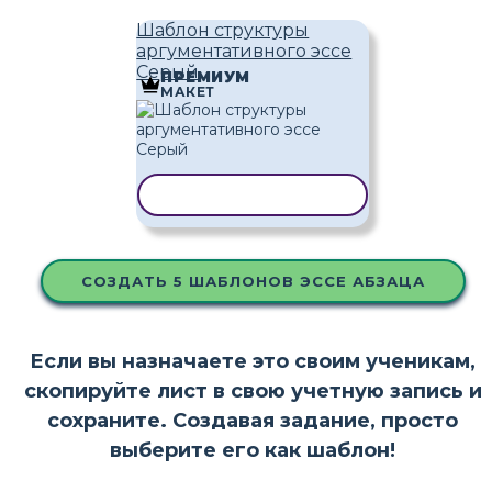
Шаблон структуры
аргументативного эссе
Серый
ПРЕМИУМ
МАКЕТ
КОПИРОВАТЬ ШАБЛОН
СОЗДАТЬ 5 ШАБЛОНОВ ЭССЕ АБЗАЦА
Если вы назначаете это своим ученикам,
скопируйте лист в свою учетную запись и
сохраните. Создавая задание, просто
выберите его как шаблон!