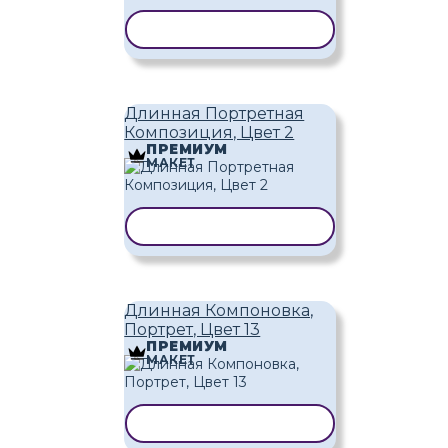
КОПИРОВАТЬ ШАБЛОН
Длинная Портретная
Композиция, Цвет 2
ПРЕМИУМ
МАКЕТ
КОПИРОВАТЬ ШАБЛОН
Длинная Компоновка,
Портрет, Цвет 13
ПРЕМИУМ
МАКЕТ
КОПИРОВАТЬ ШАБЛОН