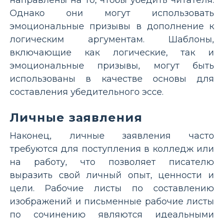
Однако они могут использовать
эмоциональные призывы в дополнение к
логическим аргументам. Шаблоны,
включающие как логические, так и
эмоциональные призывы, могут быть
использованы в качестве основы для
составления убедительного эссе.
Личные заявления
Наконец, личные заявления часто
требуются для поступления в колледж или
на работу, что позволяет писателю
выразить свой личный опыт, ценности и
цели. Рабочие листы по составлению
изображений и письменные рабочие листы
по сочинению являются идеальными