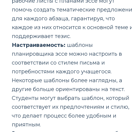
рабочие листы с планами эссе могут
помочь создать тематические предложен
для каждого абзаца, гарантируя, что
каждое из них относится к основной теме 
поддерживает тезис.
Настраиваемость:
шаблоны
планировщика эссе можно настроить в
соответствии со стилем письма и
потребностями каждого учащегося.
Некоторые шаблоны более наглядны, а
другие больше ориентированы на текст.
Студенты могут выбрать шаблон, который
соответствует их предпочтениям и стилю,
что делает процесс более удобным и
приятным.