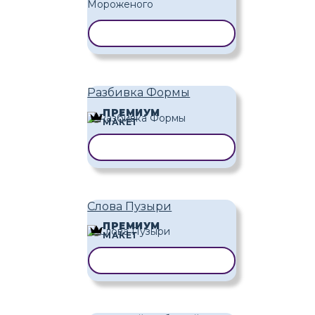
КОПИРОВАТЬ ШАБЛОН
Разбивка Формы
ПРЕМИУМ
МАКЕТ
КОПИРОВАТЬ ШАБЛОН
Слова Пузыри
ПРЕМИУМ
МАКЕТ
КОПИРОВАТЬ ШАБЛОН