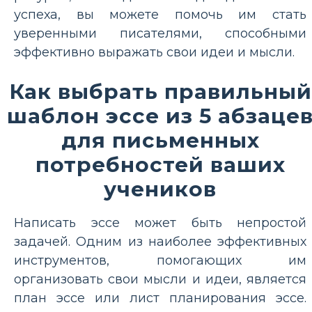
успеха, вы можете помочь им стать
уверенными писателями, способными
эффективно выражать свои идеи и мысли.
Как выбрать правильный
шаблон эссе из 5 абзаце
для письменных
потребностей ваших
учеников
Написать эссе может быть непростой
задачей. Одним из наиболее эффективных
инструментов, помогающих им
организовать свои мысли и идеи, является
план эссе или лист планирования эссе.