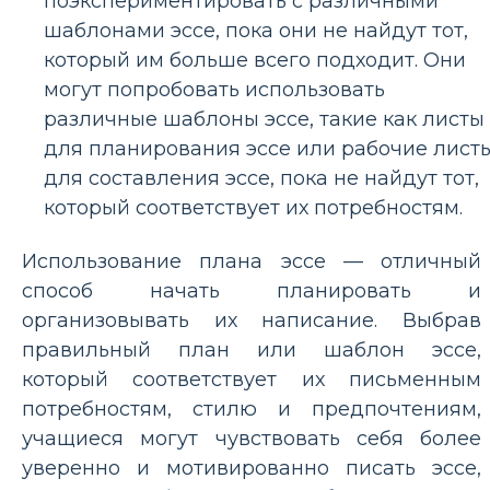
поэкспериментировать с различными
шаблонами эссе, пока они не найдут тот,
который им больше всего подходит. Они
могут попробовать использовать
различные шаблоны эссе, такие как листы
для планирования эссе или рабочие лист
для составления эссе, пока не найдут тот,
который соответствует их потребностям.
Использование плана эссе — отличный
способ начать планировать и
организовывать их написание. Выбрав
правильный план или шаблон эссе,
который соответствует их письменным
потребностям, стилю и предпочтениям,
учащиеся могут чувствовать себя более
уверенно и мотивированно писать эссе,