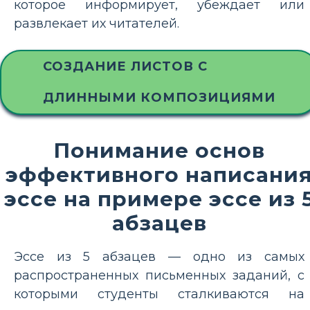
которое информирует, убеждает или
развлекает их читателей.
СОЗДАНИЕ ЛИСТОВ С
ДЛИННЫМИ КОМПОЗИЦИЯМИ
Понимание основ
эффективного написани
эссе на примере эссе из 
абзацев
Эссе из 5 абзацев — одно из самых
распространенных письменных заданий, с
которыми студенты сталкиваются на