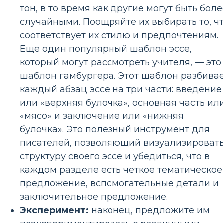
тон, в то время как другие могут быть боле
случайными. Поощряйте их выбирать то, ч
соответствует их стилю и предпочтениям.
Еще один популярный шаблон эссе,
который могут рассмотреть учителя, — это
шаблон гамбургера. Этот шаблон разбива
каждый абзац эссе на три части: введение
или «верхняя булочка», основная часть ил
«мясо» и заключение или «нижняя
булочка». Это полезный инструмент для
писателей, позволяющий визуализироват
структуру своего эссе и убедиться, что в
каждом разделе есть четкое тематическое
предложение, вспомогательные детали и
заключительное предложение.
Эксперимент:
наконец, предложите им