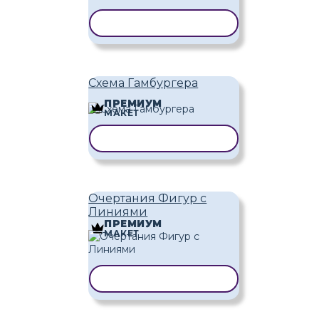
КОПИРОВАТЬ ШАБЛОН
Схема Гамбургера
ПРЕМИУМ
МАКЕТ
КОПИРОВАТЬ ШАБЛОН
Очертания Фигур с
Линиями
ПРЕМИУМ
МАКЕТ
КОПИРОВАТЬ ШАБЛОН