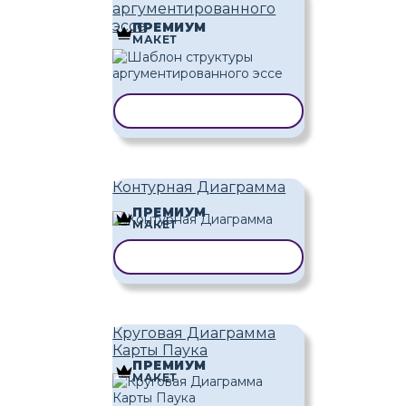
аргументированного
эссе
ПРЕМИУМ
МАКЕТ
КОПИРОВАТЬ ШАБЛОН
Контурная Диаграмма
ПРЕМИУМ
МАКЕТ
КОПИРОВАТЬ ШАБЛОН
Круговая Диаграмма
Карты Паука
ПРЕМИУМ
МАКЕТ