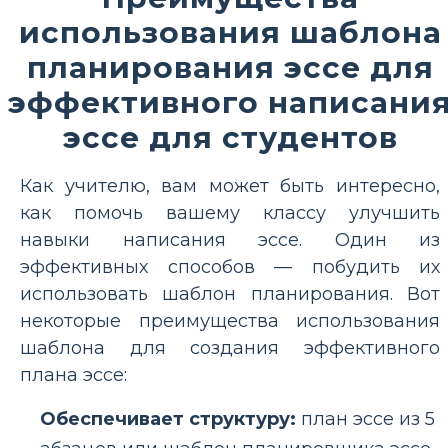
использования шаблона
планирования эссе для
эффективного написани
эссе для студентов
Как учителю, вам может быть интересно,
как помочь вашему классу улучшить
навыки написания эссе. Один из
эффективных способов — побудить их
использовать шаблон планирования. Вот
некоторые преимущества использования
шаблона для создания эффективного
плана эссе:
Обеспечивает структуру:
план эссе из 5