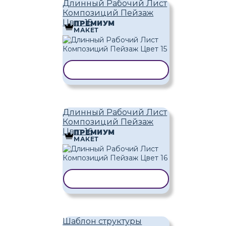
Длинный Рабочий Лист
Композиций Пейзаж
Цвет 15
ПРЕМИУМ
МАКЕТ
КОПИРОВАТЬ ШАБЛОН
Длинный Рабочий Лист
Композиций Пейзаж
Цвет 16
ПРЕМИУМ
МАКЕТ
КОПИРОВАТЬ ШАБЛОН
Шаблон структуры