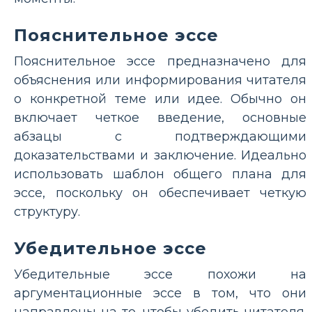
Пояснительное эссе
Пояснительное эссе предназначено для
объяснения или информирования читателя
о конкретной теме или идее. Обычно он
включает четкое введение, основные
абзацы с подтверждающими
доказательствами и заключение. Идеально
использовать шаблон общего плана для
эссе, поскольку он обеспечивает четкую
структуру.
Убедительное эссе
Убедительные эссе похожи на
аргументационные эссе в том, что они
направлены на то, чтобы убедить читателя.