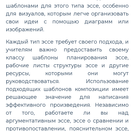
шаблонами для этого типа эссе, особенно
для визуалов, которым легче организовать
свои идеи с помощью диаграмм или
изображений.
Каждый тип эссе требует своего подхода, и
учителям важно предоставить своему
классу шаблоны планирования эссе,
рабочие листы структуры эссе и другие
ресурсы, которыми они могут
руководствоваться. Использование
подходящих шаблонов композиции имеет
решающее значение для написания
эффективного произведения. Независимо
от того, работаете ли вы над
аргументативным эссе, эссе о сравнении и
противопоставлении, пояснительном эссе,