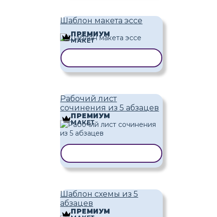
Шаблон макета эссе
ПРЕМИУМ
МАКЕТ
КОПИРОВАТЬ ШАБЛОН
Рабочий лист
сочинения из 5 абзацев
ПРЕМИУМ
МАКЕТ
КОПИРОВАТЬ ШАБЛОН
Шаблон схемы из 5
абзацев
ПРЕМИУМ