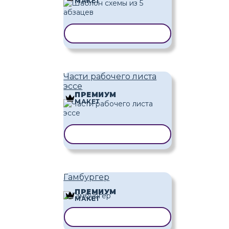
МАКЕТ
КОПИРОВАТЬ ШАБЛОН
Части рабочего листа
эссе
ПРЕМИУМ
МАКЕТ
КОПИРОВАТЬ ШАБЛОН
Гамбургер
ПРЕМИУМ
МАКЕТ
КОПИРОВАТЬ ШАБЛОН