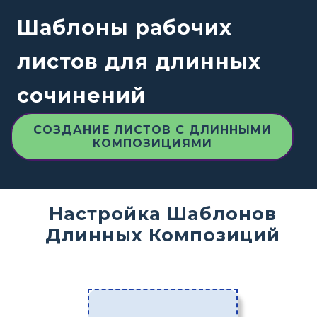
Шаблоны рабочих
листов для длинных
сочинений
СОЗДАНИЕ ЛИСТОВ С ДЛИННЫМИ
КОМПОЗИЦИЯМИ
Настройка Шаблонов
Длинных Композиций