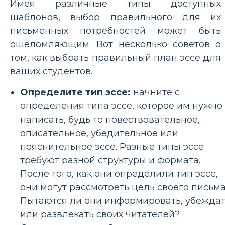
Имея различные типы доступных
шаблонов, выбор правильного для их
письменных потребностей может быть
ошеломляющим. Вот несколько советов о
том, как выбрать правильный план эссе для
ваших студентов.
Определите тип эссе:
начните с
определения типа эссе, которое им нужно
написать, будь то повествовательное,
описательное, убедительное или
пояснительное эссе. Разные типы эссе
требуют разной структуры и формата.
После того, как они определили тип эссе,
они могут рассмотреть цель своего письма
Пытаются ли они информировать, убежда
или развлекать своих читателей?