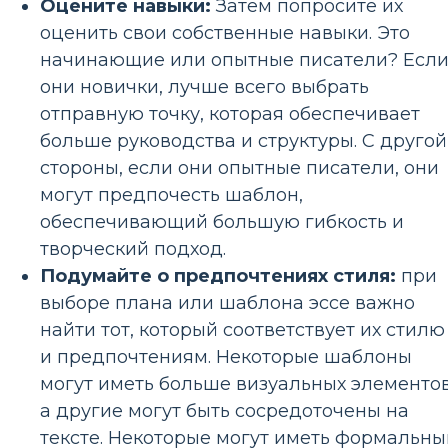
Оцените навыки:
Затем попросите их
оценить свои собственные навыки. Это
начинающие или опытные писатели? Есл
они новички, лучше всего выбрать
отправную точку, которая обеспечивает
больше руководства и структуры. С другой
стороны, если они опытные писатели, они
могут предпочесть шаблон,
обеспечивающий большую гибкость и
творческий подход.
Подумайте о предпочтениях стиля:
при
выборе плана или шаблона эссе важно
найти тот, который соответствует их стилю
и предпочтениям. Некоторые шаблоны
могут иметь больше визуальных элементов
а другие могут быть сосредоточены на
тексте. Некоторые могут иметь формальны