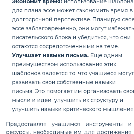
Экономит время:
использование шаблона
для плана эссе может сэкономить время в
долгосрочной перспективе. Планируя сво
эссе заблаговременно, они могут избежат
писательского блока и убедиться, что они
остаются сосредоточенными на теме.
Улучшает навыки письма.
Еще одним
преимуществом использования этих
шаблонов является то, что учащиеся могут
развивать свои собственные навыки
письма. Это помогает им организовать сво
мысли и идеи, улучшить их структуру и
улучшить навыки критического мышления
Предоставляя учащимся инструменты и
ресурсы, необходимые им для достижения