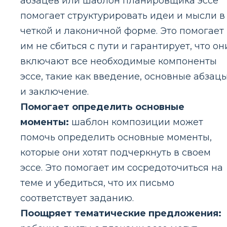
абзацев или шаблон планировщика эссе
помогает структурировать идеи и мысли в
четкой и лаконичной форме. Это помогает
им не сбиться с пути и гарантирует, что он
включают все необходимые компоненты
эссе, такие как введение, основные абзац
и заключение.
Помогает определить основные
моменты:
шаблон композиции может
помочь определить основные моменты,
которые они хотят подчеркнуть в своем
эссе. Это помогает им сосредоточиться на
теме и убедиться, что их письмо
соответствует заданию.
Поощряет тематические предложения: