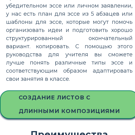
убедительном эссе или личном заявлении,
у нас есть план для эссе из 5 абзацев или
шаблоны для эссе, которые могут помочь
организовать идеи и подготовить хорошо
структурированный окончательный
вариант. копировать. С помощью этого
руководства для учителя вы сможете
лучше понять различные типы эссе и
соответствующим образом адаптировать
свои занятия в классе.
СОЗДАНИЕ ЛИСТОВ С
ДЛИННЫМИ КОМПОЗИЦИЯМИ
Преимущества