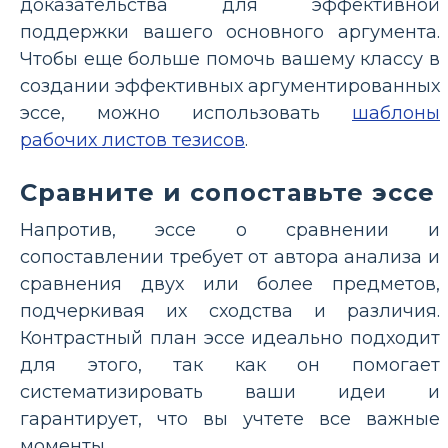
доказательства для эффективной
поддержки вашего основного аргумента.
Чтобы еще больше помочь вашему классу в
создании эффективных аргументированных
эссе, можно использовать
шаблоны
рабочих листов тезисов
.
Сравните и сопоставьте эссе
Напротив, эссе о сравнении и
сопоставлении требует от автора анализа и
сравнения двух или более предметов,
подчеркивая их сходства и различия.
Контрастный план эссе идеально подходит
для этого, так как он помогает
систематизировать ваши идеи и
гарантирует, что вы учтете все важные
моменты.