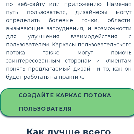
по веб-сайту или приложению. Намечая
путь пользователя, дизайнеры могут
определить болевые точки, области,
вызывающие затруднения, и возможности
для улучшения взаимодействия с
пользователем. Каркасы пользовательского
потока также могут помочь
заинтересованным сторонам и клиентам
понять предлагаемый дизайн и то, как он
будет работать на практике.
СОЗДАЙТЕ КАРКАС ПОТОКА
ПОЛЬЗОВАТЕЛЯ
Как лучше всего