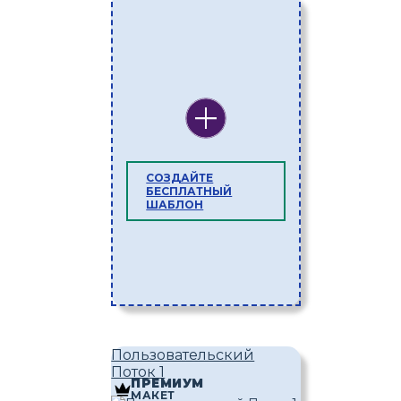
СОЗДАЙТЕ
БЕСПЛАТНЫЙ
ШАБЛОН
Пользовательский
Поток 1
ПРЕМИУМ
МАКЕТ