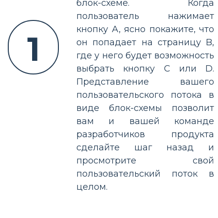
блок-схеме. Когда
пользователь нажимает
кнопку A, ясно покажите, что
1
он попадает на страницу B,
где у него будет возможность
выбрать кнопку C или D.
Представление вашего
пользовательского потока в
виде блок-схемы позволит
вам и вашей команде
разработчиков продукта
сделайте шаг назад и
просмотрите свой
пользовательский поток в
целом.