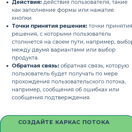
Действия:
действия пользователя, такие
как заполнение формы или нажатие
кнопки.
Точки принятия решения:
точки приняти
решения, с которыми пользователь
столкнется на своем пути, например, выбо
между двумя вариантами или выбор
продукта.
Обратная связь:
обратная связь, которую
пользователь будет получать по мере
прохождения пользовательского потока,
например, сообщения об ошибках или
сообщения подтверждения.
СОЗДАЙТЕ КАРКАС ПОТОКА