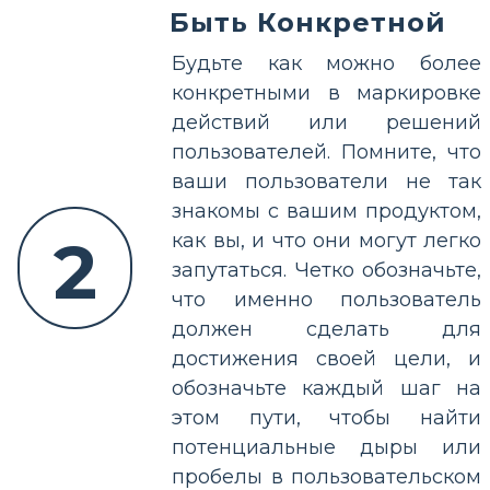
Быть Конкретной
Будьте как можно более
конкретными в маркировке
действий или решений
пользователей. Помните, что
ваши пользователи не так
знакомы с вашим продуктом,
2
как вы, и что они могут легко
запутаться. Четко обозначьте,
что именно пользователь
должен сделать для
достижения своей цели, и
обозначьте каждый шаг на
этом пути, чтобы найти
потенциальные дыры или
пробелы в пользовательском