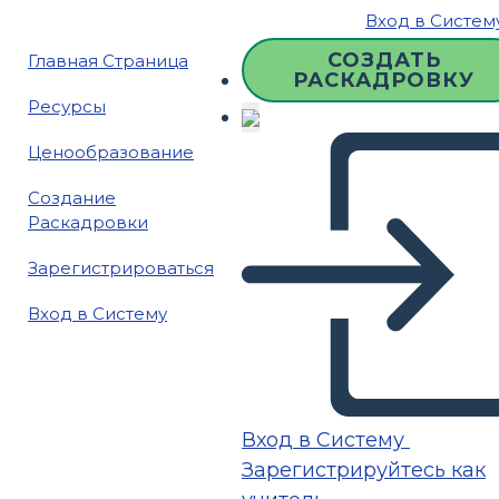
Вход в Систем
СОЗДАТЬ
Главная Страница
РАСКАДРОВКУ
Ресурсы
Ценообразование
Создание
Раскадровки
Зарегистрироваться
Вход в Систему
Вход в Систему
Зарегистрируйтесь как