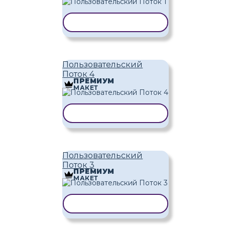
КОПИРОВАТЬ ШАБЛОН
Пользовательский
Поток 4
ПРЕМИУМ
МАКЕТ
КОПИРОВАТЬ ШАБЛОН
Пользовательский
Поток 3
ПРЕМИУМ
МАКЕТ
КОПИРОВАТЬ ШАБЛОН