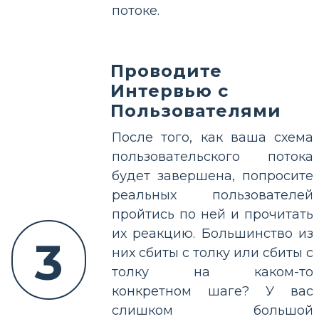
потоке.
Проводите
Интервью с
Пользователями
После того, как ваша схема
пользовательского потока
будет завершена, попросите
реальных пользователей
пройтись по ней и прочитать
их реакцию. Большинство из
3
них сбиты с толку или сбиты с
толку на каком-то
конкретном шаге? У вас
слишком большой