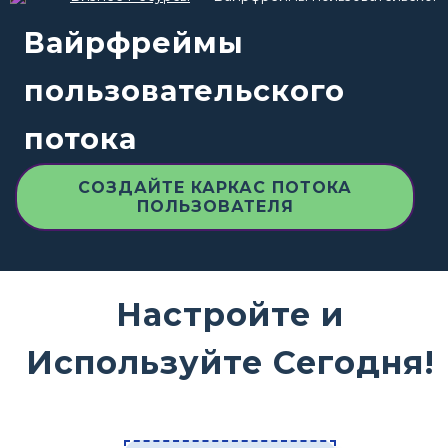
Вайрфреймы
пользовательского
потока
СОЗДАЙТЕ КАРКАС ПОТОКА
ПОЛЬЗОВАТЕЛЯ
Настройте и
Используйте Сегодня!