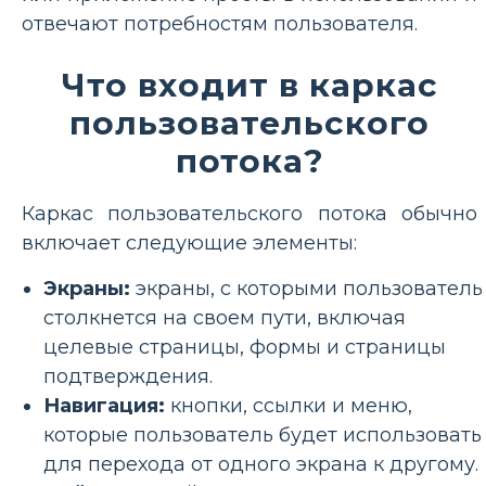
отвечают потребностям пользователя.
Что входит в каркас
пользовательского
потока?
Каркас пользовательского потока обычно
включает следующие элементы:
Экраны:
экраны, с которыми пользователь
столкнется на своем пути, включая
целевые страницы, формы и страницы
подтверждения.
Навигация:
кнопки, ссылки и меню,
которые пользователь будет использовать
для перехода от одного экрана к другому.