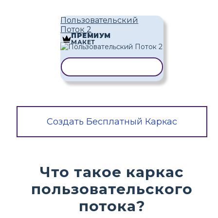
Пользовательский
Поток 2
ПРЕМИУМ
МАКЕТ
КОПИРОВАТЬ ШАБЛОН
Создать Бесплатный Каркас
Что такое каркас
пользовательского
потока?