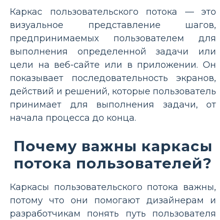
Каркас пользовательского потока — это
визуальное представление шагов,
предпринимаемых пользователем для
выполнения определенной задачи или
цели на веб-сайте или в приложении. Он
показывает последовательность экранов,
действий и решений, которые пользователь
принимает для выполнения задачи, от
начала процесса до конца.
Почему важны каркасы
потока пользователей?
Каркасы пользовательского потока важны,
потому что они помогают дизайнерам и
разработчикам понять путь пользователя