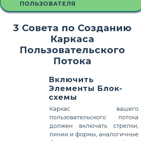
ПОЛЬЗОВАТЕЛЯ
3 Совета по Созданию
Каркаса
Пользовательского
Потока
Включить
Элементы Блок-
схемы
Каркас вашего
пользовательского потока
должен включать стрелки,
линии и формы, аналогичные