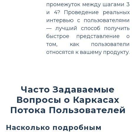
промежуток между шагами 3
и 4? Проведение реальных
интервью с пользователями
— лучший способ получить
быстрое представление о
том, как пользователи
относятся к вашему продукту.
Часто Задаваемые
Вопросы о Каркасах
Потока Пользователей
Насколько подробным