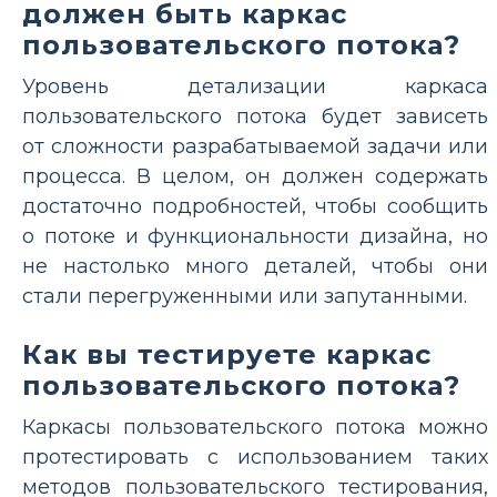
должен быть каркас
пользовательского потока?
Уровень детализации каркаса
пользовательского потока будет зависеть
от сложности разрабатываемой задачи или
процесса. В целом, он должен содержать
достаточно подробностей, чтобы сообщить
о потоке и функциональности дизайна, но
не настолько много деталей, чтобы они
стали перегруженными или запутанными.
Как вы тестируете каркас
пользовательского потока?
Каркасы пользовательского потока можно
протестировать с использованием таких
методов пользовательского тестирования,