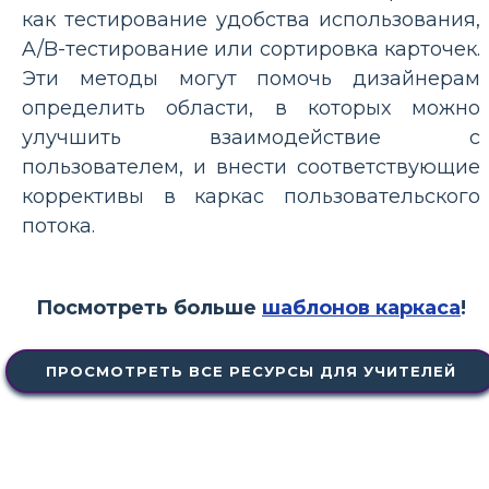
как тестирование удобства использования,
A/B-тестирование или сортировка карточек.
Эти методы могут помочь дизайнерам
определить области, в которых можно
улучшить взаимодействие с
пользователем, и внести соответствующие
коррективы в каркас пользовательского
потока.
Посмотреть больше
шаблонов каркаса
!
ПРОСМОТРЕТЬ ВСЕ РЕСУРСЫ ДЛЯ УЧИТЕЛЕЙ