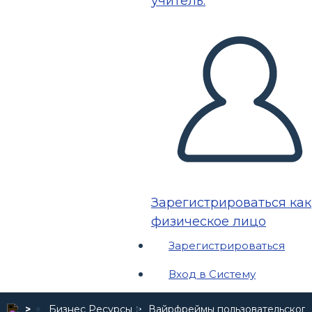
учитель.
Зарегистрироваться как
физическое лицо
Зарегистрироваться
Вход в Систему
Бизнес Ресурсы
Вайрфреймы пользовательского