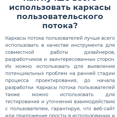
использовать каркасы
пользовательского
потока?
Каркасы потока пользователей лучше всего
использовать в качестве инструмента для
совместной работы дизайнеров,
разработчиков и заинтересованных сторон.
Их можно использовать для выявления
потенциальных проблем на ранней стадии
процесса проектирования, до начала
разработки. Каркасы потока пользователей
также можно использовать для
тестирования и уточнения взаимодействия
с пользователем, гарантируя, что веб-сайт
или приложение просты в использовании и