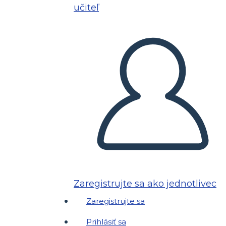
učiteľ
Zaregistrujte sa ako jednotlivec
Zaregistrujte sa
Prihlásiť sa