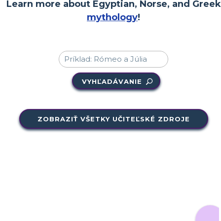
Learn more about Egyptian, Norse, and Greek
mythology
!
VYHĽADÁVANIE
ZOBRAZIŤ VŠETKY UČITEĽSKÉ ZDROJE