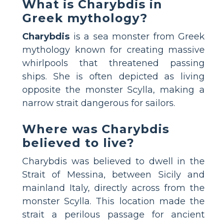
What is Charybdis in
Greek mythology?
Charybdis
is a sea monster from Greek
mythology known for creating massive
whirlpools that threatened passing
ships. She is often depicted as living
opposite the monster Scylla, making a
narrow strait dangerous for sailors.
Where was Charybdis
believed to live?
Charybdis was believed to dwell in the
Strait of Messina, between Sicily and
mainland Italy, directly across from the
monster Scylla. This location made the
strait a perilous passage for ancient