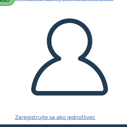
ARD
Zaregistrujte sa ako jednotlivec