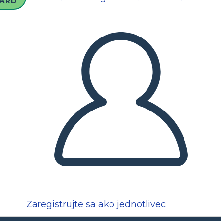
ARD
Zaregistrujte sa ako jednotlivec