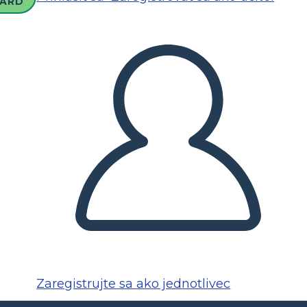
ARD
Zaregistrujte sa ako jednotlivec