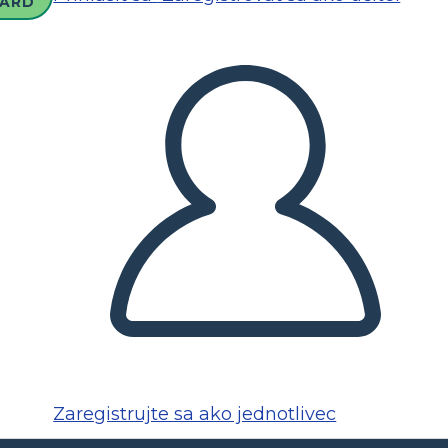
ARD
Zaregistrujte sa ako jednotlivec