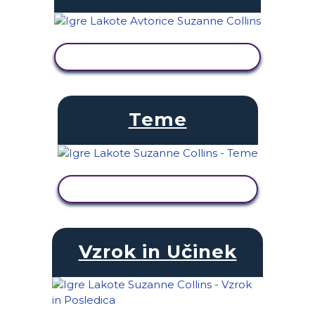
OGLED DEJAVNOSTI
Teme
OGLED DEJAVNOSTI
Vzrok in Učinek