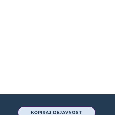
KOPIRAJ DEJAVNOST