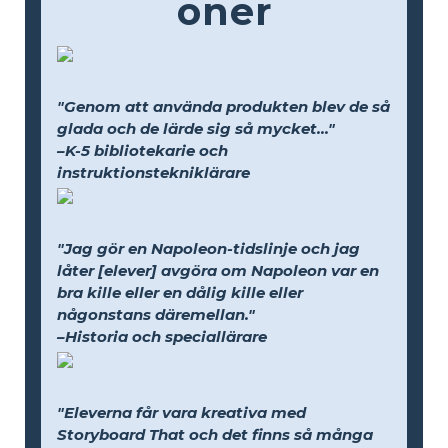
oner
"Genom att använda produkten blev de så
glada och de lärde sig så mycket..."
–K-5 bibliotekarie och
instruktionstekniklärare
"Jag gör en Napoleon-tidslinje och jag
låter [elever] avgöra om Napoleon var en
bra kille eller en dålig kille eller
någonstans däremellan."
–Historia och speciallärare
"Eleverna får vara kreativa med
Storyboard That och det finns så många