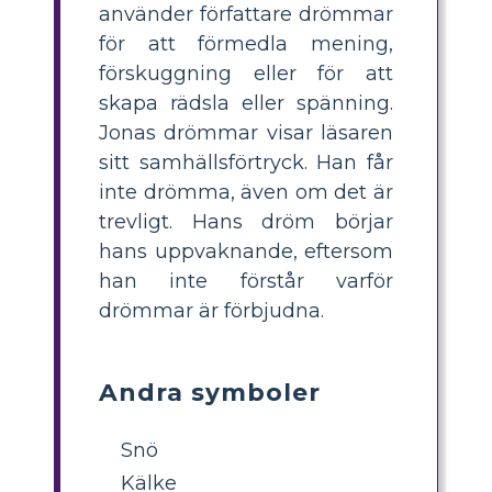
använder författare drömmar
för att förmedla mening,
förskuggning eller för att
skapa rädsla eller spänning.
Jonas drömmar visar läsaren
sitt samhällsförtryck. Han får
inte drömma, även om det är
trevligt. Hans dröm börjar
hans uppvaknande, eftersom
han inte förstår varför
drömmar är förbjudna.
Andra symboler
Snö
Kälke