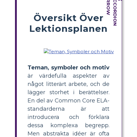
Översikt Över
Lektionsplanen
Teman, symboler och motiv
är värdefulla aspekter av
något litterärt arbete, och de
lägger storhet i berättelser.
En del av Common Core ELA-
standarderna är att
introducera och förklara
dessa komplexa begrepp.
Men abstrakta idéer är ofta