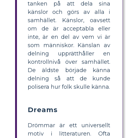
tanken på att dela sina
känslor och görs av alla i
samhället. Känslor, oavsett
om de är acceptabla eller
inte, är en del av vem vi är
som människor. Känslan av
delning upprätthåller en
kontrollnivå över samhället.
De äldste började känna
delning så att de kunde
polisera hur folk skulle känna.
Dreams
Drömmar är ett universellt
motiv i litteraturen. Ofta