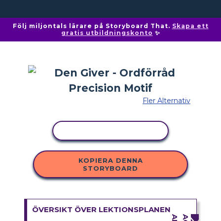
Följ miljontals lärare på Storyboard That.
Skapa ett
gratis utbildningskonto
✨
Fler Alternativ
KOPIERA AKTIVITET
KOPIERA DENNA
STORYBOARD
ÖVERSIKT ÖVER LEKTIONSPLANEN