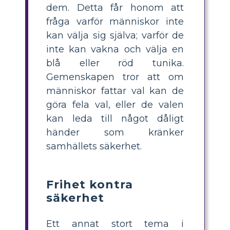
dem. Detta får honom att
fråga varför människor inte
kan välja sig själva; varför de
inte kan vakna och välja en
blå eller röd tunika.
Gemenskapen tror att om
människor fattar val kan de
göra fela val, eller de valen
kan leda till något dåligt
händer som kränker
samhällets säkerhet.
Frihet kontra
säkerhet
Ett annat stort tema i