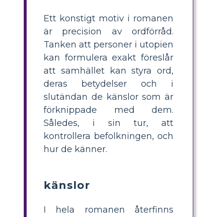
Ett konstigt motiv i romanen
är precision av ordförråd.
Tanken att personer i utopien
kan formulera exakt föreslår
att samhället kan styra ord,
deras betydelser och i
slutändan de känslor som är
förknippade med dem.
Således, i sin tur, att
kontrollera befolkningen, och
hur de känner.
känslor
I hela romanen återfinns