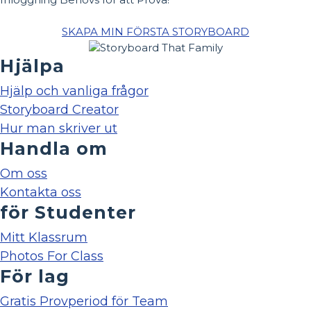
SKAPA MIN FÖRSTA STORYBOARD
Hjälpa
Hjälp och vanliga frågor
Storyboard Creator
Hur man skriver ut
Handla om
Om oss
Kontakta oss
för Studenter
Mitt Klassrum
Photos For Class
För lag
Gratis Provperiod för Team