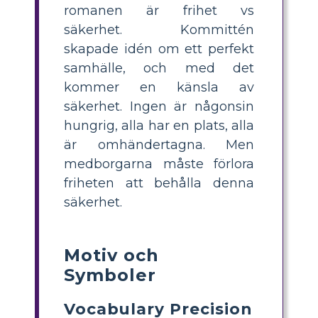
romanen är frihet vs
säkerhet. Kommittén
skapade idén om ett perfekt
samhälle, och med det
kommer en känsla av
säkerhet. Ingen är någonsin
hungrig, alla har en plats, alla
är omhändertagna. Men
medborgarna måste förlora
friheten att behålla denna
säkerhet.
Motiv och
Symboler
Vocabulary Precision