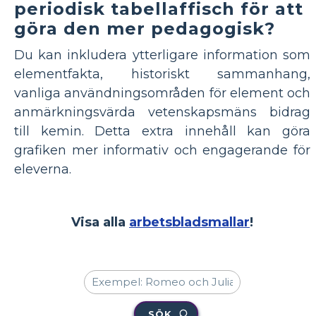
periodisk tabellaffisch för att
göra den mer pedagogisk?
Du kan inkludera ytterligare information som
elementfakta, historiskt sammanhang,
vanliga användningsområden för element och
anmärkningsvärda vetenskapsmäns bidrag
till kemin. Detta extra innehåll kan göra
grafiken mer informativ och engagerande för
eleverna.
Visa alla
arbetsbladsmallar
!
SÖK