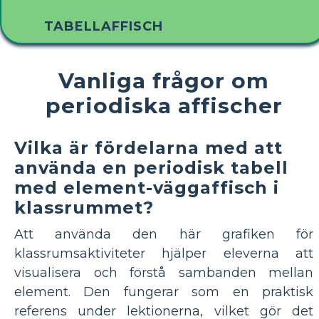
TABELLAFFISCH
Vanliga frågor om
periodiska affischer
Vilka är fördelarna med att
använda en periodisk tabell
med element-väggaffisch i
klassrummet?
Att använda den här grafiken för
klassrumsaktiviteter hjälper eleverna att
visualisera och förstå sambanden mellan
element. Den fungerar som en praktisk
referens under lektionerna, vilket gör det