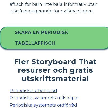
affisch för barn inte bara informativ utan
också engagerande för nyfikna sinnen.
SKAPA EN PERIODISK
TABELLAFFISCH
Fler Storyboard That
resurser och gratis
utskriftsmaterial
Periodiska arbetsblad
Periodiska systemets milstolpar
Periodiska systemets ordförråd