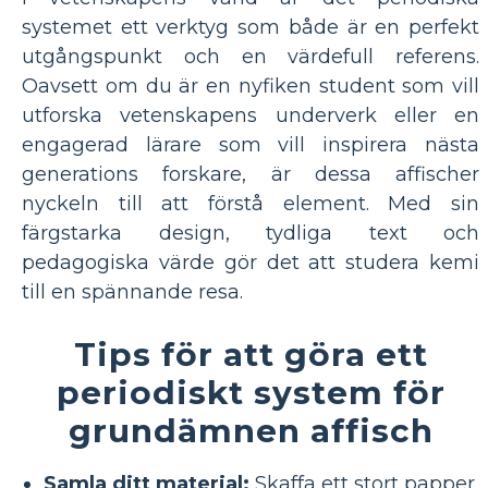
systemet ett verktyg som både är en perfekt
utgångspunkt och en värdefull referens.
Oavsett om du är en nyfiken student som vill
utforska vetenskapens underverk eller en
engagerad lärare som vill inspirera nästa
generations forskare, är dessa affischer
nyckeln till att förstå element. Med sin
färgstarka design, tydliga text och
pedagogiska värde gör det att studera kemi
till en spännande resa.
Tips för att göra ett
periodiskt system för
grundämnen affisch
Samla ditt material:
Skaffa ett stort papper