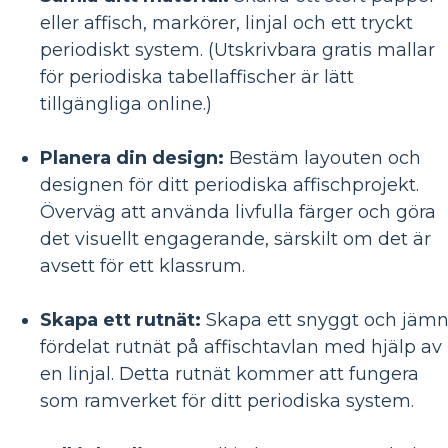
eller affisch, markörer, linjal och ett tryckt
periodiskt system. (Utskrivbara gratis mallar
för periodiska tabellaffischer är lätt
tillgängliga online.)
Planera din design:
Bestäm layouten och
designen för ditt periodiska affischprojekt.
Överväg att använda livfulla färger och göra
det visuellt engagerande, särskilt om det är
avsett för ett klassrum.
Skapa ett rutnät:
Skapa ett snyggt och jämn
fördelat rutnät på affischtavlan med hjälp av
en linjal. Detta rutnät kommer att fungera
som ramverket för ditt periodiska system.