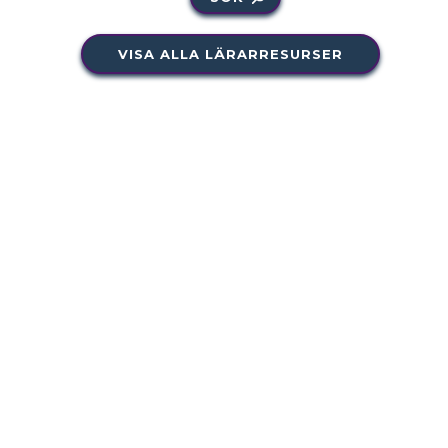
VISA ALLA LÄRARRESURSER