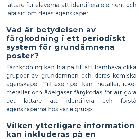
lättare för eleverna att identifiera element och
lära sig om deras egenskaper.
Vad är betydelsen av
färgkodning i ett periodiskt
system för grundämnena
poster?
Färgkodning kan hjälpa till att framhäva olika
grupper av grundämnen och deras kemiska
egenskaper. Till exempel kan metaller, icke-
metaller och ädelgaser färgkodas för att göra
det lättare att identifiera och förstå
egenskaperna hos varje grupp.
Vilken ytterligare information
kan inkluderas på en