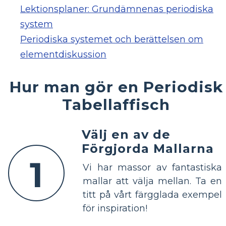
Lektionsplaner: Grundämnenas periodiska
system
Periodiska systemet och berättelsen om
elementdiskussion
Hur man gör en Periodisk
Tabellaffisch
Välj en av de
Förgjorda Mallarna
1
Vi har massor av fantastiska
mallar att välja mellan. Ta en
titt på vårt färgglada exempel
för inspiration!