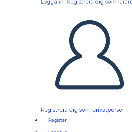
Logga in
Registrera dig som lärar
Registrera dig som privatperson
Register