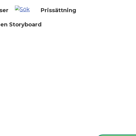
ser
Prissättning
 en Storyboard