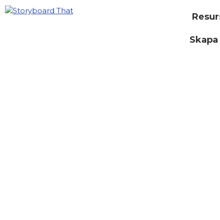
Resur
Skapa