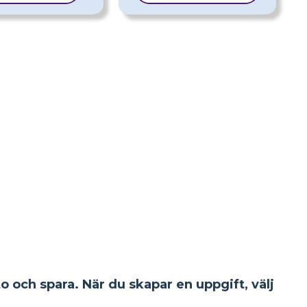
to och spara. När du skapar en uppgift, välj